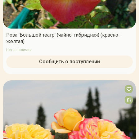
Роза 'Большой театр' (чайно-гибридная) (красно-
желтая)
Нет в наличии
Сообщить о поступлении