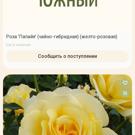
Роза 'Папайя' (чайно-гибридная) (желто-розовая)
Нет в наличии
Сообщить о поступлении