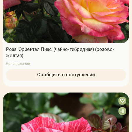
Роза 'Ориентал Пиас' (чайно-гибридная) (розово-
желтая)
Нет в наличии
Сообщить о поступлении