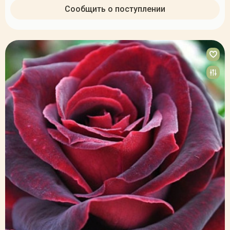
Сообщить о поступлении