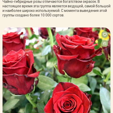
Чайно-гибридные розы отличаются богатством окрасок. В
настоящее время эта группа является ведущей, самой большой
и наиболее широко используемой. С момента выведения этой
группы создано более 10 000 сортов.