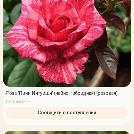
Роза 'Пинк Интуишн' (чайно-гибридная) (розовая)
Нет в наличии
Сообщить о поступлении