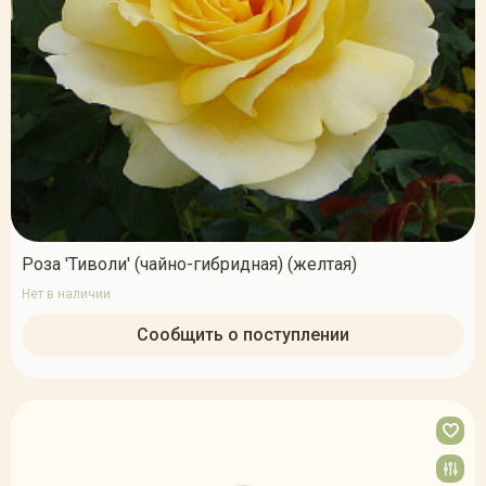
Роза 'Тиволи' (чайно-гибридная) (желтая)
Нет в наличии
Сообщить о поступлении