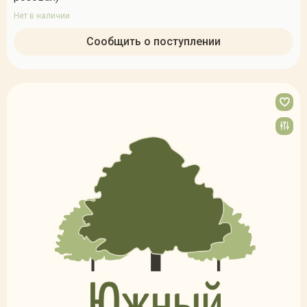
Нет в наличии
Сообщить о поступлении