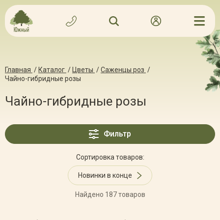
Главная
/
Каталог
/
Цветы
/
Саженцы роз
/
Чайно-гибридные розы
Чайно-гибридные розы
Фильтр
Сортировка товаров:
Новинки в конце
Найдено 187 товаров