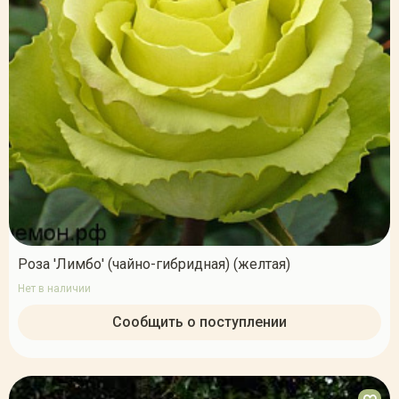
Роза 'Лимбо' (чайно-гибридная) (желтая)
Нет в наличии
Сообщить о поступлении