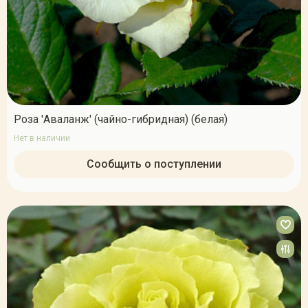
Роза 'Аваланж' (чайно-гибридная) (белая)
Нет в наличии
Сообщить о поступлении