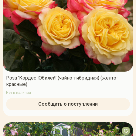
Роза 'Кордес Юбилей' (чайно-гибридная) (желто-
красные)
Нет в наличии
Сообщить о поступлении