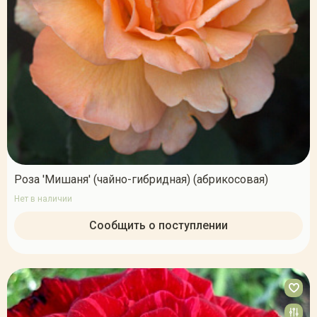
Роза 'Мишаня' (чайно-гибридная) (абрикосовая)
Нет в наличии
Сообщить о поступлении