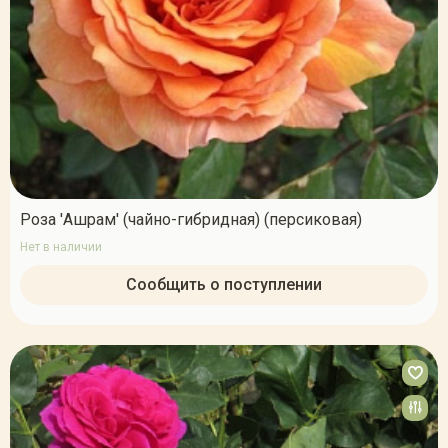
Роза 'Ашрам' (чайно-гибридная) (персиковая)
Нет в наличии
Сообщить о поступлении