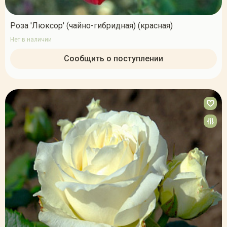
Роза 'Люксор' (чайно-гибридная) (красная)
Нет в наличии
Сообщить о поступлении