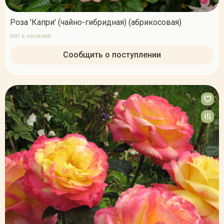
Роза 'Капри' (чайно-гибридная) (абрикосовая)
Нет в наличии
Сообщить о поступлении