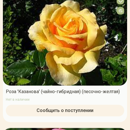
Роза 'Казанова' (чайно-гибридная) (песочно-желтая)
Нет в наличии
Сообщить о поступлении