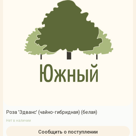
Роза 'Эдванс' (чайно-гибридная) (белая)
Нет в наличии
Сообщить о поступлении