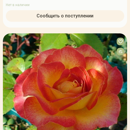
Нет в наличии
Сообщить о поступлении