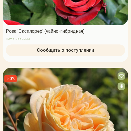
Роза 'Эксплорер' (чайно-гибридная)
Нет в наличии
Сообщить о поступлении
-50%