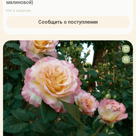
малиновой)
Нет в наличии
Сообщить о поступлении