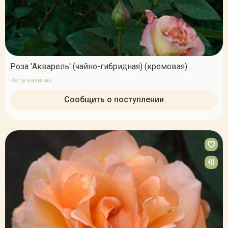
Роза 'Акварель' (чайно-гибридная) (кремовая)
Нет в наличии
Сообщить о поступлении