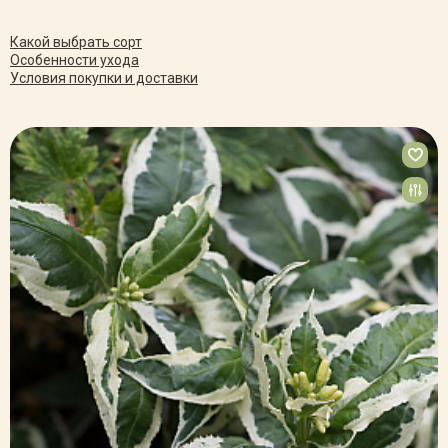
Какой выбрать сорт
Особенности ухода
Условия покупки и доставки