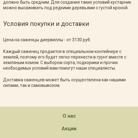
должно быть средним. Для создания таких условий кустарник
можно высаживать под редкими деревьями с густой кроной.
Условия покупки и доставки
Цена на саженцы диервиллы - от 3130 руб.
Каждый саженец продается в специальном контейнере с
землей, поэтому его будет легко перенести в грунт вместе с
земляным комом. С выбором сорта, подкормки и прочих
необходимых условий вам помогут наши специалисты.
Доставка саженцев может быть осуществлена как нашими
силами, так и самовывозом.
О нас
Акции