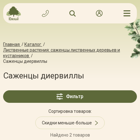
Главная
/
Каталог
/
Лиственные растения: саженцы лиственных деревьев и
кустарников
/
Саженцы диервиллы
Саженцы диервиллы
Фильтр
Сортировка товаров:
Скидки меньше-больше
Найдено 2 товаров