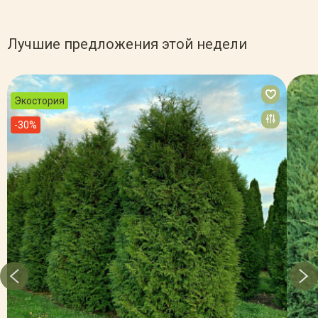
Лучшие предложения этой недели
Экостория
-30%