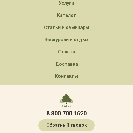
Услуги
Каталог
Статьи и семинары
Экскурсии и отдых
Оплата
Доставка
Контакты
8 800 700 1620
Обратный звонок