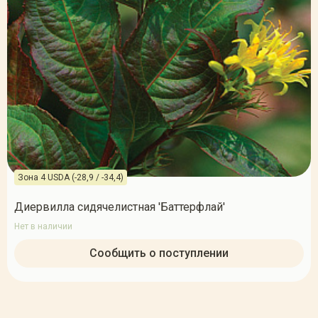
Зона 4 USDA (-28,9 / -34,4)
Диервилла сидячелистная 'Баттерфлай'
Нет в наличии
Сообщить о поступлении