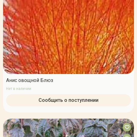
Анис овощной Блюз
Нет в наличии
Сообщить о поступлении