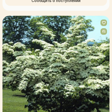
Сообщить о поступлении