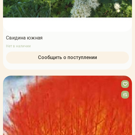
Свидина южная
Нет в наличии
Сообщить о поступлении