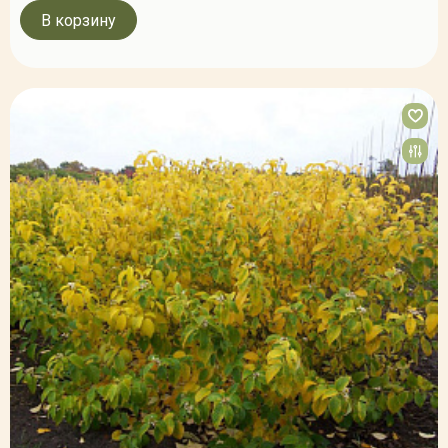
В корзину