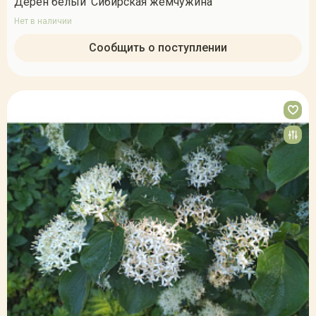
Дерен белый 'Сибирская жемчужина'
Нет в наличии
Сообщить о поступлении