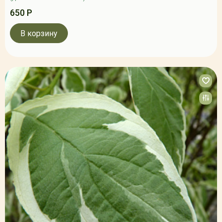
650 Р
В корзину