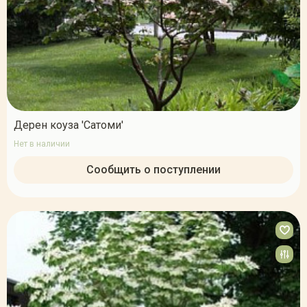
Дерен коуза 'Сатоми'
Нет в наличии
Сообщить о поступлении