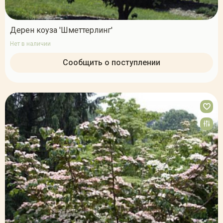
Дерен коуза 'Шметтерлинг'
Нет в наличии
Сообщить о поступлении