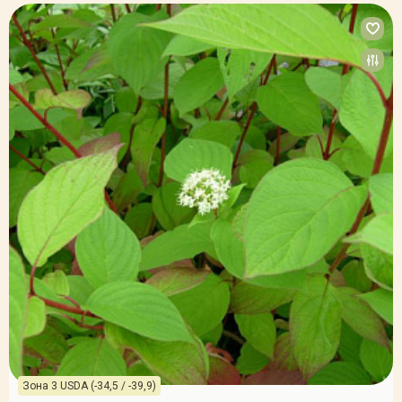
Зона 3 USDA (-34,5 / -39,9)