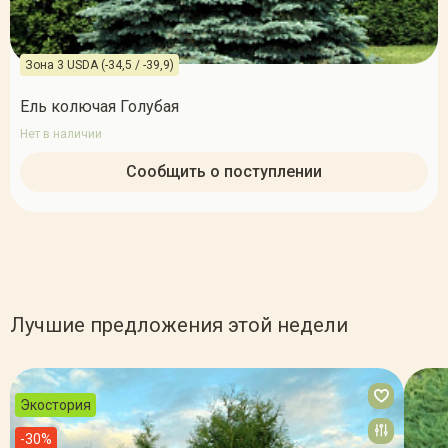
Зона 3 USDA (-34,5 / -39,9)
Ель колючая Голубая
Нет в наличии
Сообщить о поступлении
Лучшие предложения этой недели
Экостория
-30%