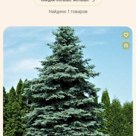
Найдено 1 товаров