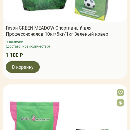
Газон GREEN MEADOW Спортивный для
Профессионалов 10кг/5кг/1кг Зеленый ковер
В наличии
(достаточное количество)
1 100 Р
В корзину