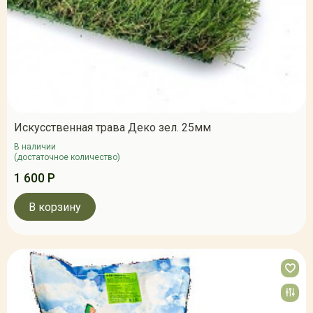
Искусственная трава Деко зел. 25мм
В наличии
(достаточное количество)
1 600 Р
В корзину