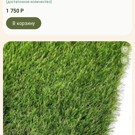
(достаточное количество)
1 750 Р
В корзину