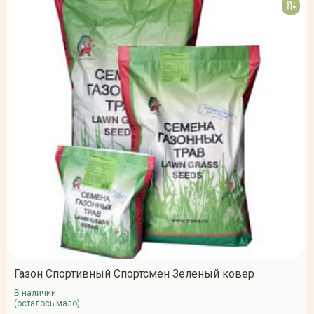
Газон Спортивный Спортсмен Зеленый ковер
В наличии
(осталось мало)