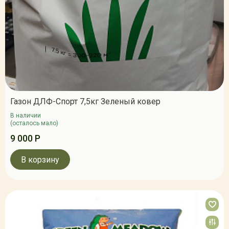
Газон ДЛФ-Спорт 7,5кг Зеленый ковер
В наличии
(осталось мало)
9 000 Р
В корзину