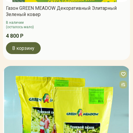
Газон GREEN MEADOW Декоративный Элитарный
Зеленый ковер
В наличии
(осталось мало)
4 800 Р
В корзину