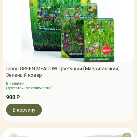
Газон GREEN MEADOW Цветущий (Мавританский)
Зеленый ковер
В наличии
(достаточное количество)
900 Р
В корзину