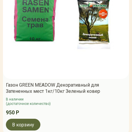
Газон GREEN MEADOW Декоративный для
Затененных мест 1кг/10кг Зеленый ковер
В наличии
(достаточное количество)
950 Р
В корзину