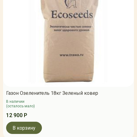
Газон Озеленитель 18кг Зеленый ковер
В наличии
(осталось мало)
12 900 Р
В корзину