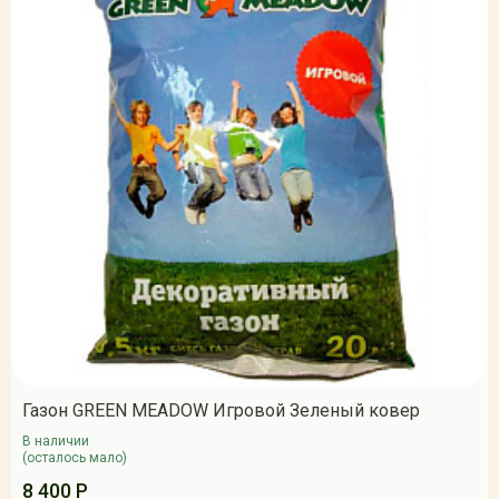
Газон GREEN MEADOW Игровой Зеленый ковер
В наличии
(осталось мало)
8 400 Р