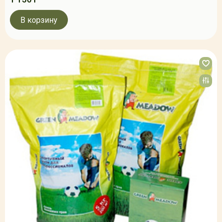
В корзину