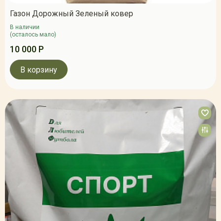
Газон Дорожный Зеленый ковер
В наличии
(осталось мало)
10 000 Р
В корзину