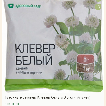
Газонные семена Клевер белый 0,5 кг (п/пакет)
В наличии