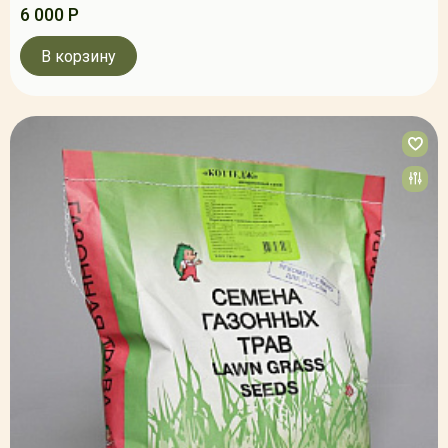
6 000 Р
В корзину