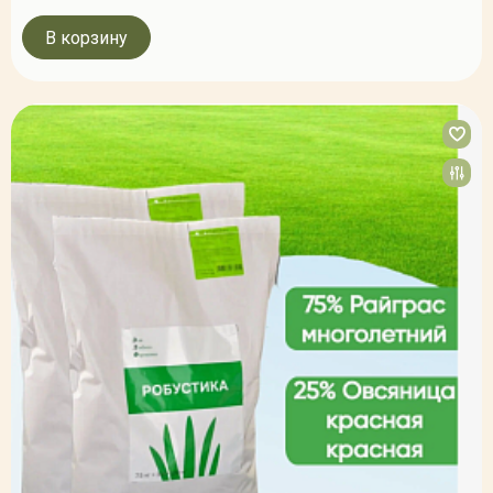
В корзину