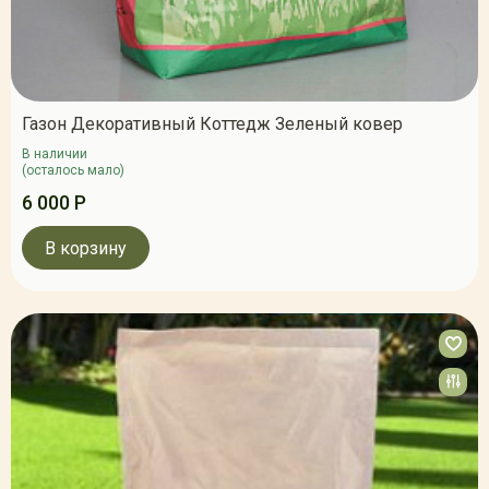
Газон Декоративный Коттедж Зеленый ковер
В наличии
(осталось мало)
6 000 Р
В корзину