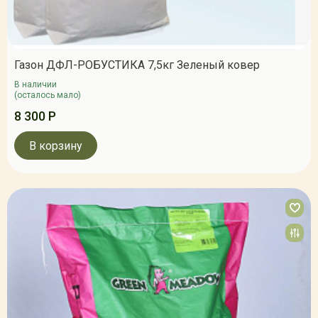
Газон ДФЛ-РОБУСТИКА 7,5кг Зеленый ковер
В наличии
(осталось мало)
8 300 Р
В корзину