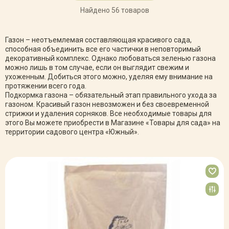
Найдено 56 товаров
Газон – неотъемлемая составляющая красивого сада,
способная объединить все его частички в неповторимый
декоративный комплекс. Однако любоваться зеленью газона
можно лишь в том случае, если он выглядит свежим и
ухоженным. Добиться этого можно, уделяя ему внимание на
протяжении всего года.
Подкормка газона – обязательный этап правильного ухода за
газоном. Красивый газон невозможен и без своевременной
стрижки и удаления сорняков. Все необходимые товары для
этого Вы можете приобрести в Магазине «Товары для сада» на
территории садового центра «Южный».