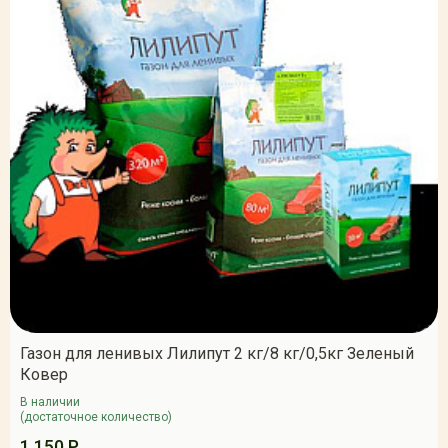
Газон для ленивых Лилипут 2 кг/8 кг/0,5кг Зеленый
Ковер
В наличии
(достаточное количество)
1 150 Р