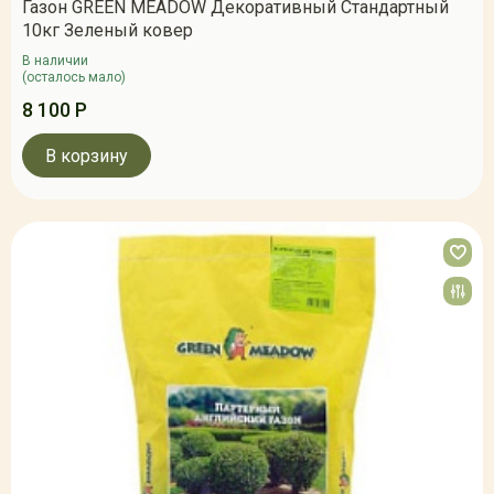
Газон GREEN MEADOW Декоративный Стандартный
10кг Зеленый ковер
В наличии
(осталось мало)
8 100 Р
В корзину