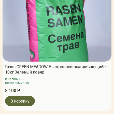
Газон GREEN MEADOW Быстровосстанавливающийся
10кг Зеленый ковер
В наличии
(осталось мало)
8 100 Р
В корзину