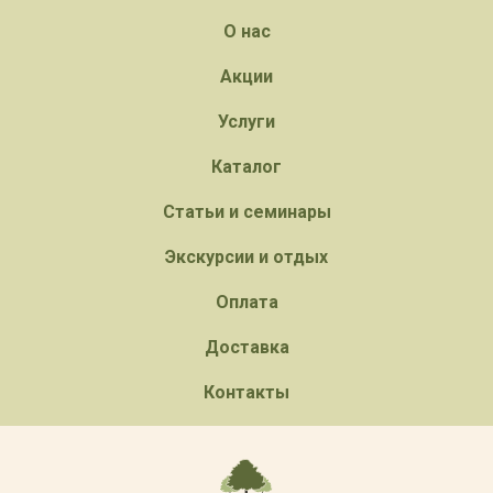
О нас
Акции
Услуги
Каталог
Статьи и семинары
Экскурсии и отдых
Оплата
Доставка
Контакты