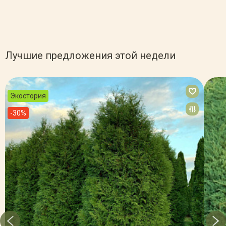
Лучшие предложения этой недели
Экостория
-30%