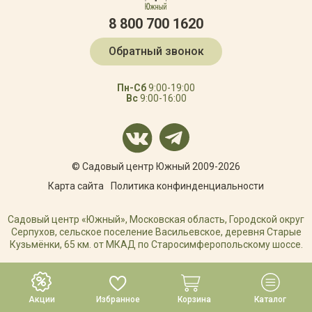
8 800 700 1620
Обратный звонок
Пн-Сб
9:00-19:00
Вс
9:00-16:00
© Садовый центр Южный 2009-2026
Карта сайта
Политика конфинденциальности
Садовый центр «Южный», Московская область, Городской округ
Серпухов, сельское поселение Васильевское, деревня Старые
Кузьмёнки, 65 км. от МКАД по Старосимферопольскому шоссе.
РАЗРАБОТКА САЙТА
Акции
Избранное
Корзина
Каталог