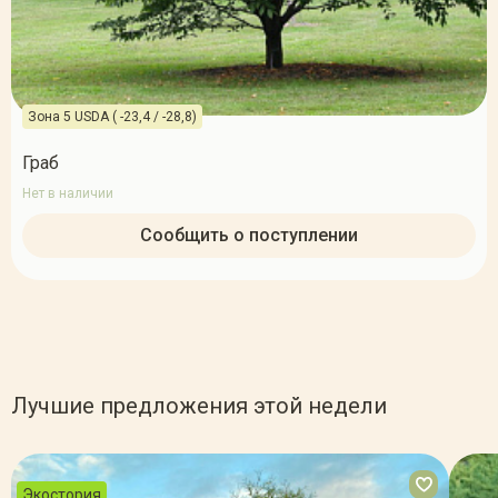
Зона 5 USDA ( -23,4 / -28,8)
Граб
Нет в наличии
Сообщить о поступлении
Лучшие предложения этой недели
Экостория