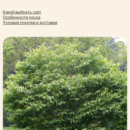
Какой выбрать сорт
Особенности ухода
Условия покупки и доставки