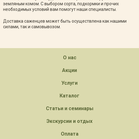
земляным комом. С выбором сорта, подкормки и прочих
необходимых условий вам помогут наши специалисты.
Доставка саженцев может быть осуществлена как нашими
силами, так и самовывозом.
О нас
Акции
Услуги
Каталог
Статьи и семинары
Экскурсии и отдых
Оплата