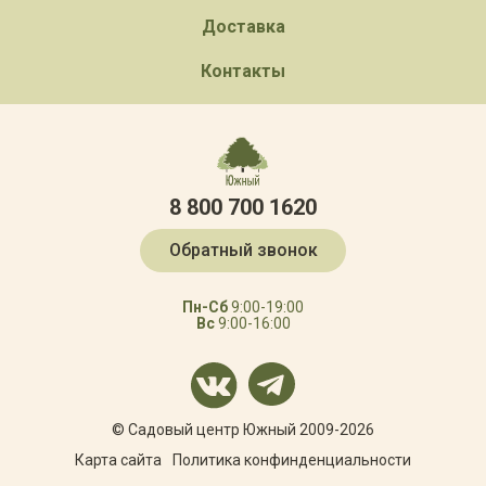
Доставка
Контакты
8 800 700 1620
Обратный звонок
Пн-Сб
9:00-19:00
Вс
9:00-16:00
© Садовый центр Южный 2009-2026
Карта сайта
Политика конфинденциальности