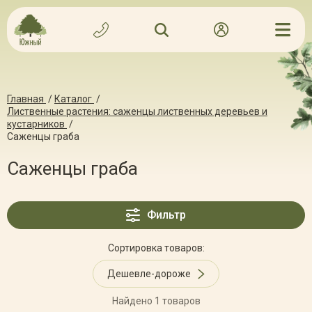
Главная
/
Каталог
/
Лиственные растения: саженцы лиственных деревьев и
кустарников
/
Саженцы граба
Саженцы граба
Фильтр
Сортировка товаров:
Дешевле-дороже
Найдено 1 товаров