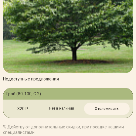
Недоступные предложения
Граб (80-100, C 2)
320 Р
Нет в наличии
Отслеживать
% Действуют дополнительные скидки, при посадке нашими
специалистами