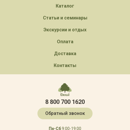
Каталог
Статьи и семинары
Экскурсии и отдых
Оплата
Доставка
Контакты
8 800 700 1620
Обратный звонок
Пн-Сб
9:00-19:00