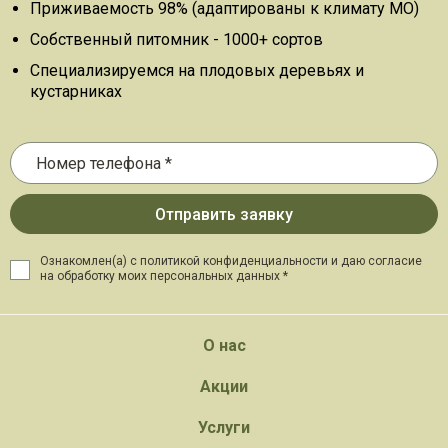
Приживаемость 98% (адаптированы к климату МО)
Собственный питомник - 1000+ сортов
Специализируемся на плодовых деревьях и
кустарниках
Ознакомлен(а) с политикой конфиденциальности и даю
согласие
на обработку моих персональных данных *
О нас
Акции
Услуги