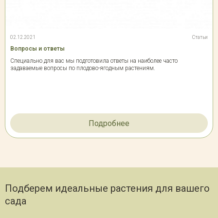
02.12.2021
Статьи
Вопросы и ответы
Специально для вас мы подготовила ответы на наиболее часто
задаваемые вопросы по плодово-ягодным растениям.
Подробнее
Подберем идеальные растения для вашего
сада