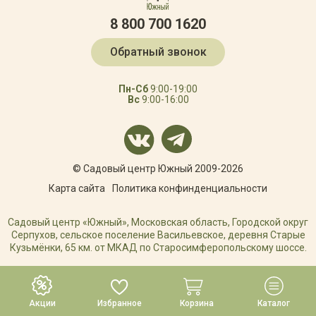
8 800 700 1620
Обратный звонок
Пн-Сб
9:00-19:00
Вс
9:00-16:00
© Садовый центр Южный 2009-2026
Карта сайта
Политика конфинденциальности
Садовый центр «Южный», Московская область, Городской округ
Серпухов, сельское поселение Васильевское, деревня Старые
Кузьмёнки, 65 км. от МКАД по Старосимферопольскому шоссе.
РАЗРАБОТКА САЙТА
Акции
Избранное
Корзина
Каталог