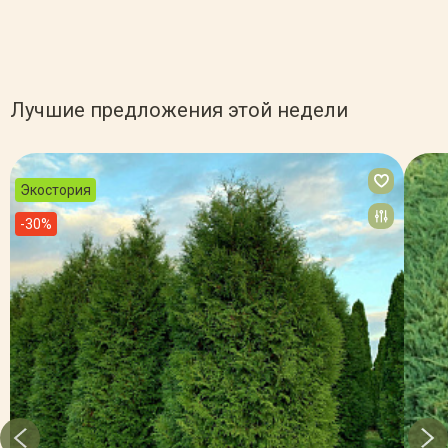
Лучшие предложения этой недели
Экостория
-30%