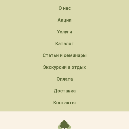
О нас
Акции
Услуги
Каталог
Статьи и семинары
Экскурсии и отдых
Оплата
Доставка
Контакты