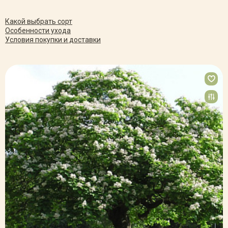
Какой выбрать сорт
Особенности ухода
Условия покупки и доставки