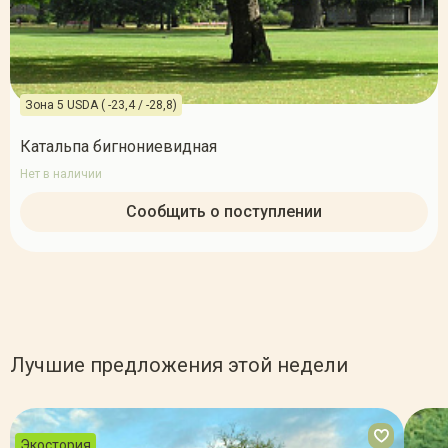
Зона 5 USDA ( -23,4 / -28,8)
Катальпа бигнониевидная
Нет в наличии
Сообщить о поступлении
Лучшие предложения этой недели
Экостория