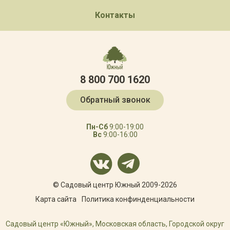
Контакты
8 800 700 1620
Обратный звонок
Пн-Сб
9:00-19:00
Вс
9:00-16:00
© Садовый центр Южный 2009-2026
Карта сайта
Политика конфинденциальности
Садовый центр «Южный», Московская область, Городской округ