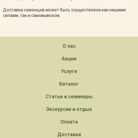
Доставка саженцев может быть осуществлена как нашими
силами, так и самовывозом.
О нас
Акции
Услуги
Каталог
Статьи и семинары
Экскурсии и отдых
Оплата
Доставка