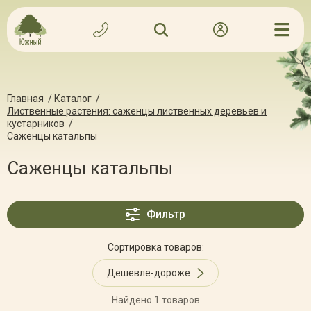
Главная
/
Каталог
/
Лиственные растения: саженцы лиственных деревьев и
кустарников
/
Саженцы катальпы
Саженцы катальпы
Фильтр
Сортировка товаров:
Дешевле-дороже
Найдено 1 товаров