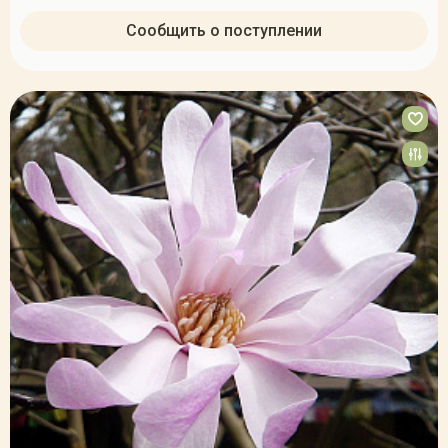
Сообщить о поступлении