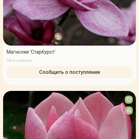
Магнолия 'Старбурст'
Нет в наличии
Сообщить о поступлении