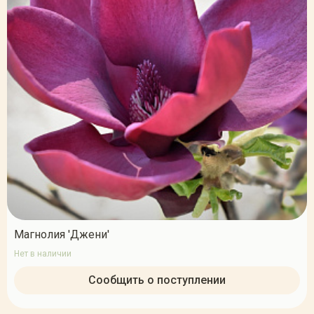
Магнолия 'Джени'
Нет в наличии
Сообщить о поступлении