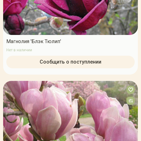
Магнолия 'Блэк Тюлип'
Нет в наличии
Сообщить о поступлении