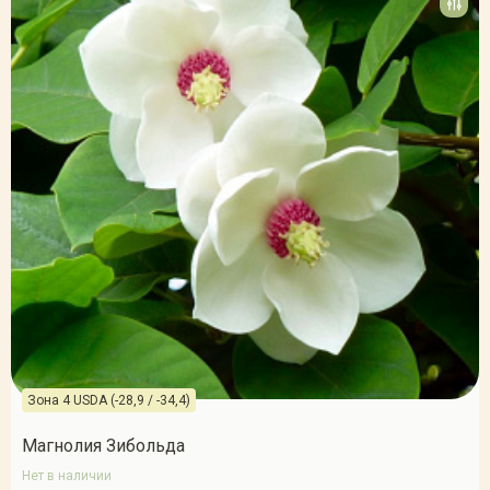
Зона 4 USDA (-28,9 / -34,4)
Магнолия Зибольда
Нет в наличии