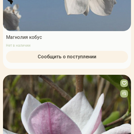
Магнолия кобус
Нет в наличии
Сообщить о поступлении