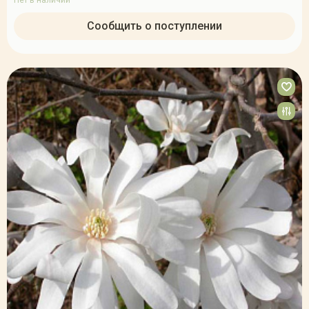
Нет в наличии
Сообщить о поступлении