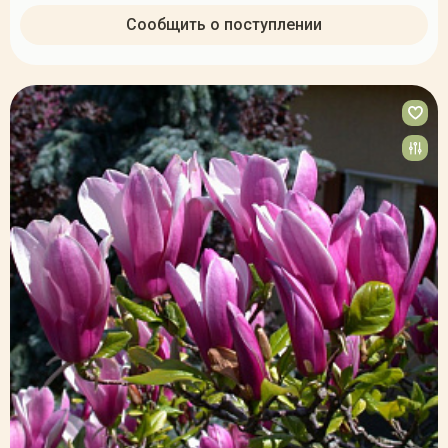
Сообщить о поступлении