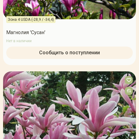
Зона 4 USDA (-28,9 / -34,4)
Магнолия 'Сусан'
Нет в наличии
Сообщить о поступлении