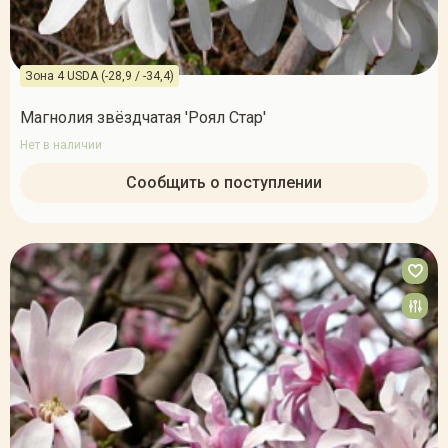
Зона 4 USDA (-28,9 / -34,4)
Магнолия звёздчатая 'Роял Стар'
Нет в наличии
Сообщить о поступлении