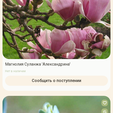
Магнолия Суланжа 'Александрина'
Нет в наличии
Сообщить о поступлении