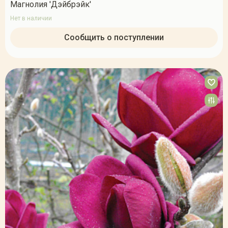
Магнолия 'Дэйбрэйк'
Нет в наличии
Сообщить о поступлении