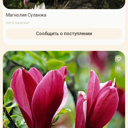
Магнолия Суланжа
Нет в наличии
Сообщить о поступлении