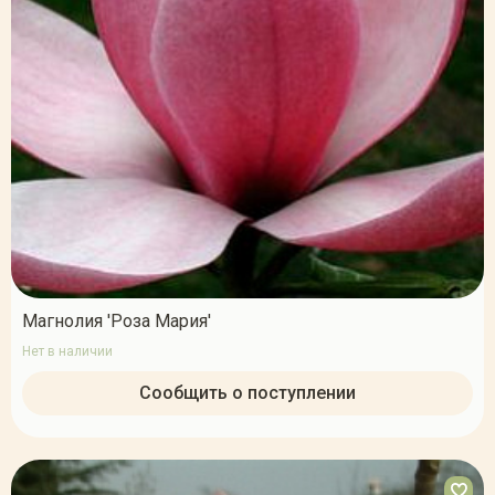
Магнолия 'Роза Мария'
Нет в наличии
Сообщить о поступлении