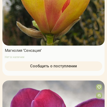
Магнолия 'Сенсация'
Нет в наличии
Сообщить о поступлении