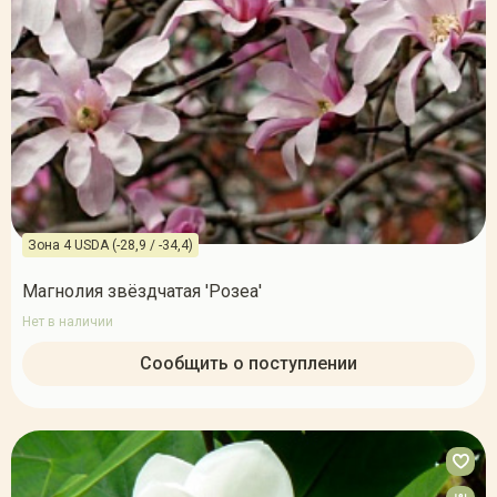
Зона 4 USDA (-28,9 / -34,4)
Магнолия звёздчатая 'Розеа'
Нет в наличии
Сообщить о поступлении