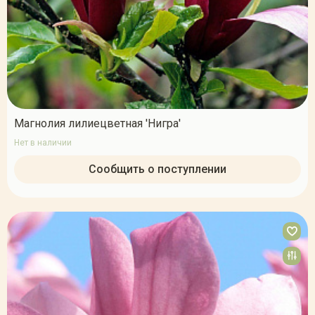
Магнолия лилиецветная 'Нигра'
Нет в наличии
Сообщить о поступлении