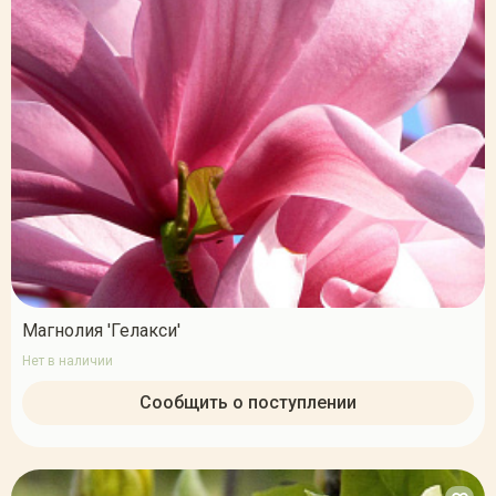
Магнолия 'Гелакси'
Нет в наличии
Сообщить о поступлении