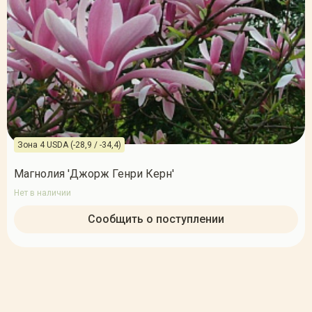
Зона 4 USDA (-28,9 / -34,4)
Магнолия 'Джорж Генри Керн'
Нет в наличии
Сообщить о поступлении