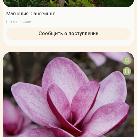
Магнолия 'Сансейшн'
Нет в наличии
Сообщить о поступлении