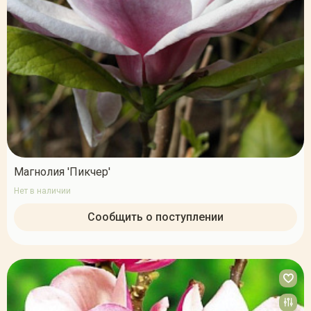
Магнолия 'Пикчер'
Нет в наличии
Сообщить о поступлении