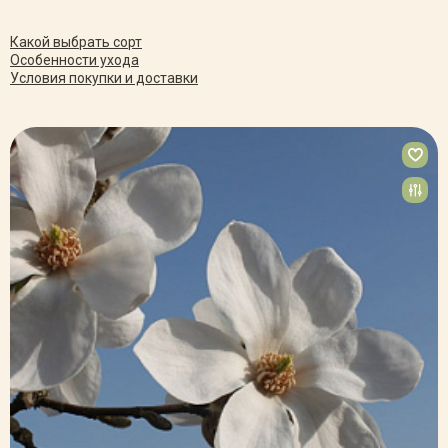
Какой выбрать сорт
Особенности ухода
Условия покупки и доставки