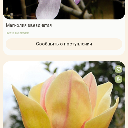
Магнолия звездчатая
Нет в наличии
Сообщить о поступлении