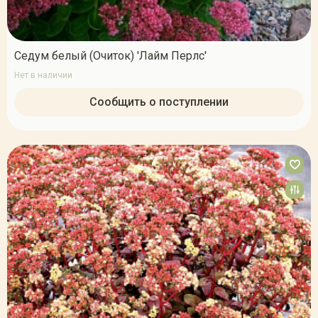
Седум белый (Очиток) 'Лайм Перлс'
Нет в наличии
Сообщить о поступлении