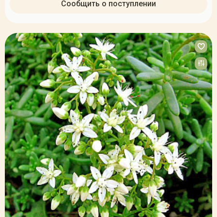
Сообщить о поступлении