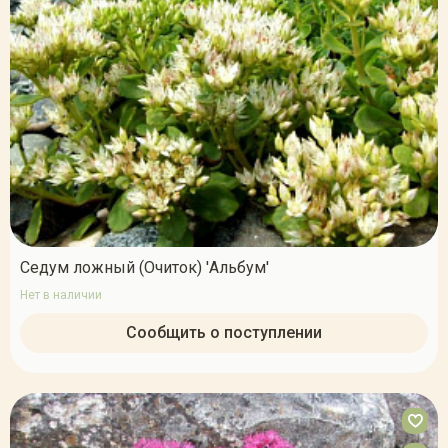
Седум ложный (Очиток) 'Альбум'
Нет в наличии
Сообщить о поступлении