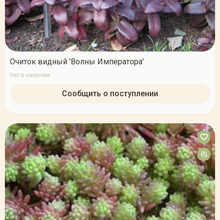
Очиток видный 'Волны Императора'
Нет в наличии
Сообщить о поступлении