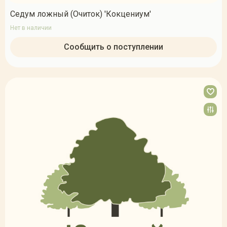
Седум ложный (Очиток) 'Кокцениум'
Нет в наличии
Сообщить о поступлении