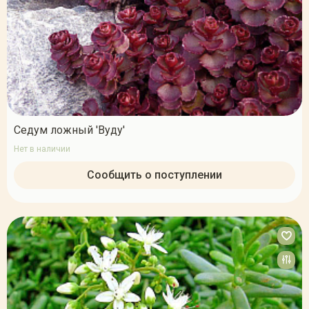
Седум ложный 'Вуду'
Нет в наличии
Сообщить о поступлении