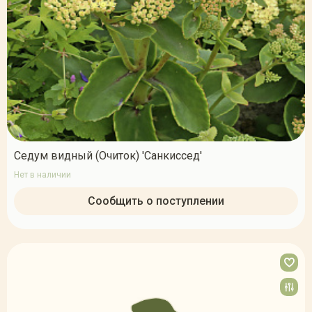
Седум видный (Очиток) 'Санкиссед'
Нет в наличии
Сообщить о поступлении