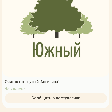
Очиток отогнутый 'Ангелина'
Нет в наличии
Сообщить о поступлении