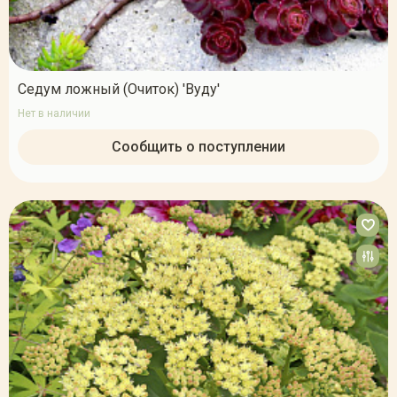
Седум ложный (Очиток) 'Вуду'
Нет в наличии
Сообщить о поступлении