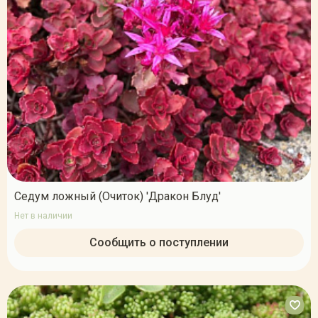
Седум ложный (Очиток) 'Дракон Блуд'
Нет в наличии
Сообщить о поступлении