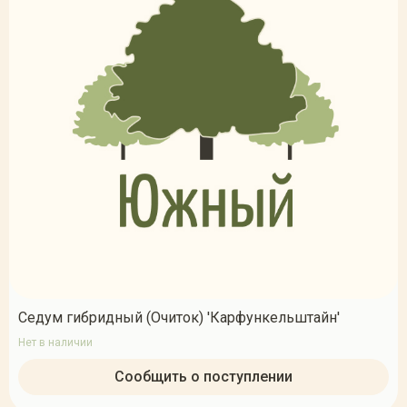
Седум гибридный (Очиток) 'Карфункельштайн'
Нет в наличии
Сообщить о поступлении