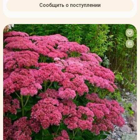
Сообщить о поступлении