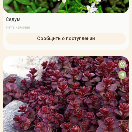
Седум
Нет в наличии
Сообщить о поступлении