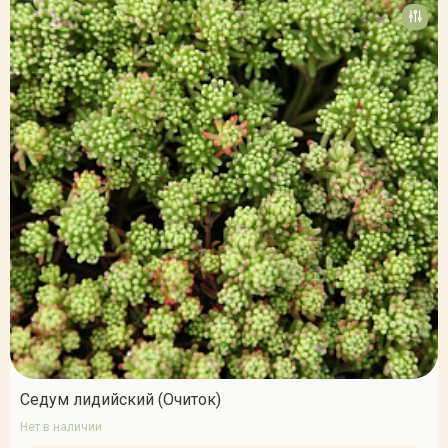
Седум лидийский (Очиток)
Нет в наличии