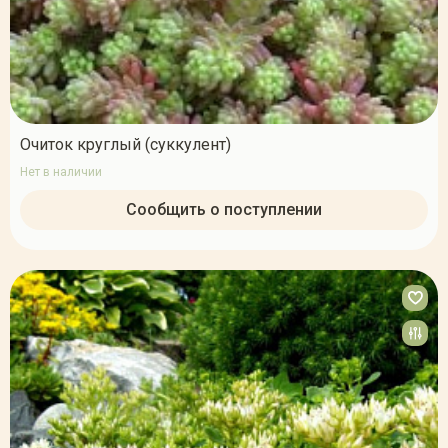
Очиток круглый (суккулент)
Нет в наличии
Сообщить о поступлении