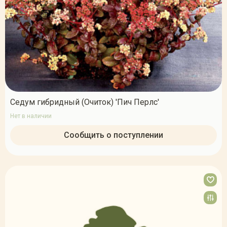
Седум гибридный (Очиток) 'Пич Перлс'
Нет в наличии
Сообщить о поступлении