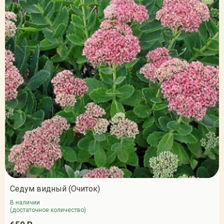
Седум видный (Очиток)
В наличии
(достаточное количество)