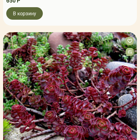
650 Р
В корзину