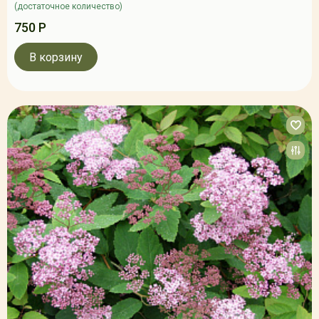
(достаточное количество)
750 Р
В корзину