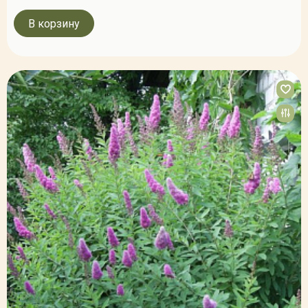
В корзину