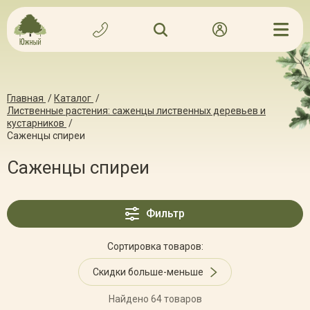
Главная
/
Каталог
/
Лиственные растения: саженцы лиственных деревьев и
кустарников
/
Саженцы спиреи
Саженцы спиреи
Фильтр
Сортировка товаров:
Скидки больше-меньше
Найдено 64 товаров