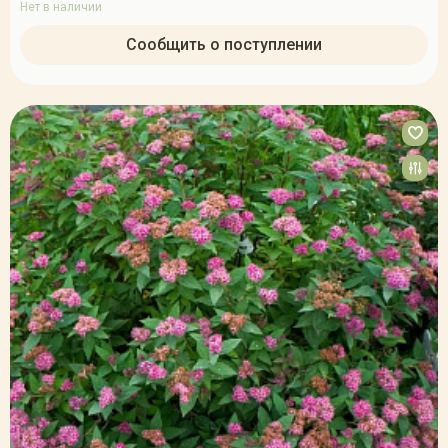
Нет в наличии
Сообщить о поступлении