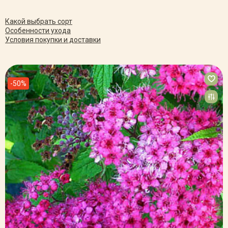
Какой выбрать сорт
Особенности ухода
Условия покупки и доставки
-50%