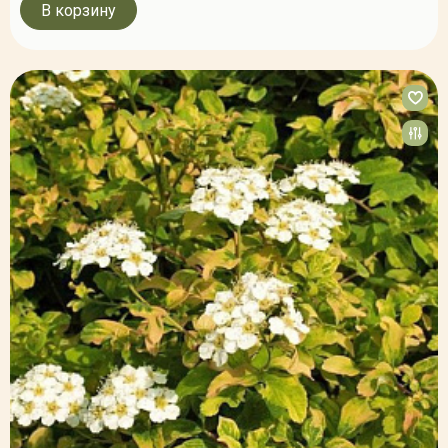
В корзину