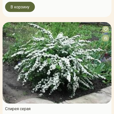
В корзину
Спирея серая