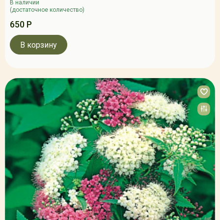
В наличии
(достаточное количество)
650 Р
В корзину