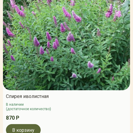
Спирея иволистная
В наличии
(достаточное количество)
870 Р
В корзину