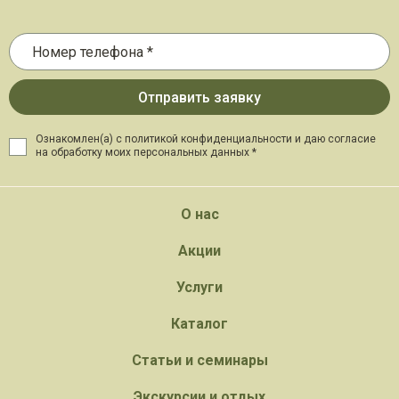
Ознакомлен(а) с политикой конфиденциальности и даю
согласие
на обработку моих персональных данных *
О нас
Акции
Услуги
Каталог
Статьи и семинары
Экскурсии и отдых