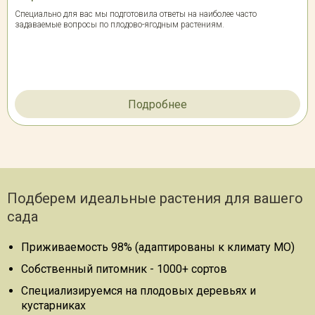
Специально для вас мы подготовила ответы на наиболее часто
задаваемые вопросы по плодово-ягодным растениям.
Подробнее
Подберем идеальные растения для вашего
сада
Приживаемость 98% (адаптированы к климату МО)
Собственный питомник - 1000+ сортов
Специализируемся на плодовых деревьях и
кустарниках