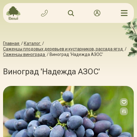
Главная
/
Каталог
/
Саженцы плодовых деревьев и кустарников, рассада ягод
/
Саженцы винограда
/
Виноград 'Надежда АЗОС'
Виноград 'Надежда АЗОС'