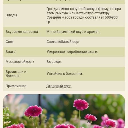
Грозди имеют конусообразную форму, но при
этом рыхлую, или ветвистую структуру.
Плоды
Средняя масса грозди составляет 500-900
гр.
Вкусовые качества
Мягкий приятный вкус и аромат.
Свет
Светолюбивый сорт.
Влага
Умеренное потребление влаги.
Морозостойкость
Высокая.
Вредители и
Устойчив к болезням.
болезни
Примечание
Столовый сорт.