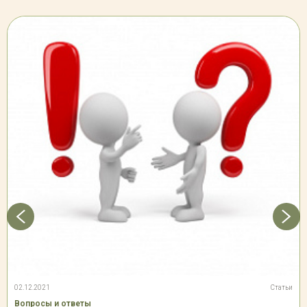
02.12.2021
Статьи
Вопросы и ответы