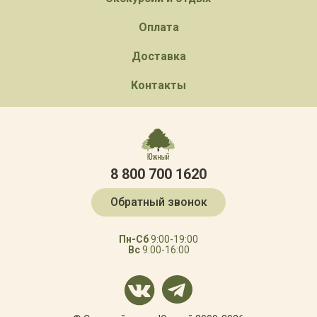
Оплата
Доставка
Контакты
8 800 700 1620
Обратный звонок
Пн-Сб
9:00-19:00
Вс
9:00-16:00