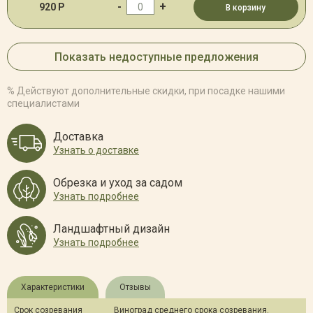
-
+
920 Р
В корзину
Показать недоступные предложения
% Действуют дополнительные скидки, при посадке нашими
специалистами
Доставка
Узнать о доставке
Обрезка и уход за садом
Узнать подробнее
Ландшафтный дизайн
Узнать подробнее
Характеристики
Отзывы
Срок созревания
Виноград среднего срока созревания.