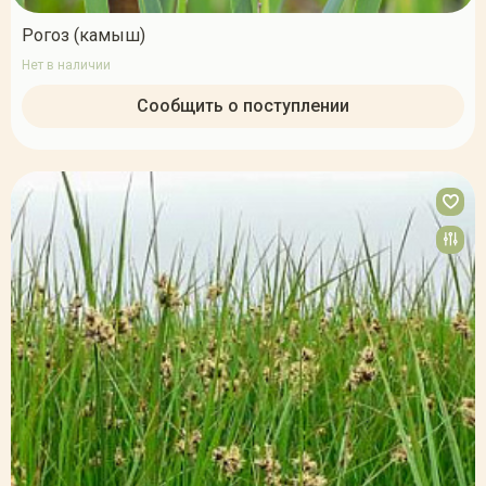
Рогоз (камыш)
Нет в наличии
Сообщить о поступлении