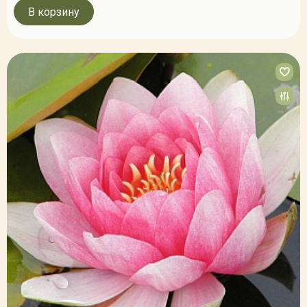
В корзину