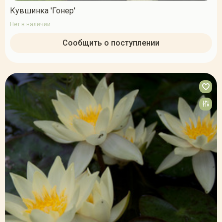
Кувшинка 'Гонер'
Нет в наличии
Сообщить о поступлении