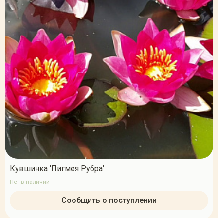
Кувшинка 'Пигмея Рубра'
Нет в наличии
Сообщить о поступлении