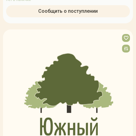
Сообщить о поступлении