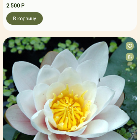
2 500 Р
В корзину