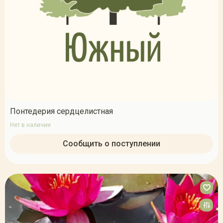
Понтедерия сердцелистная
Нет в наличии
Сообщить о поступлении