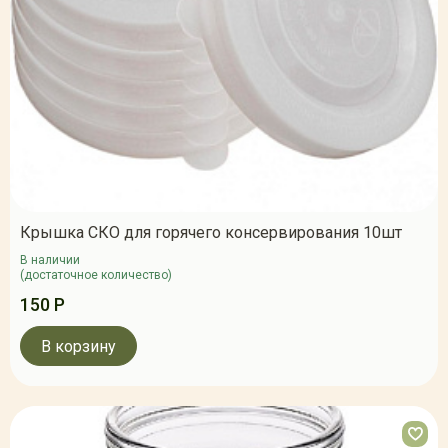
Крышка СКО для горячего консервирования 10шт
В наличии
(достаточное количество)
150 Р
В корзину