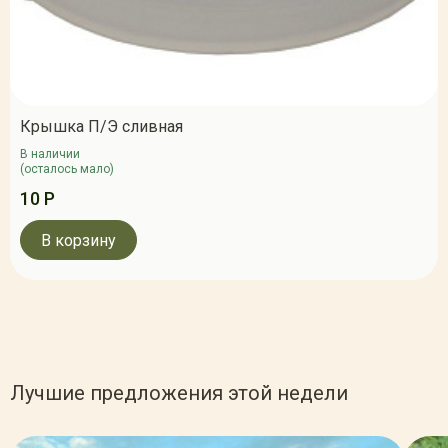
Крышка П/Э сливная
В наличии
(осталось мало)
10 Р
В корзину
Лучшие предложения этой недели