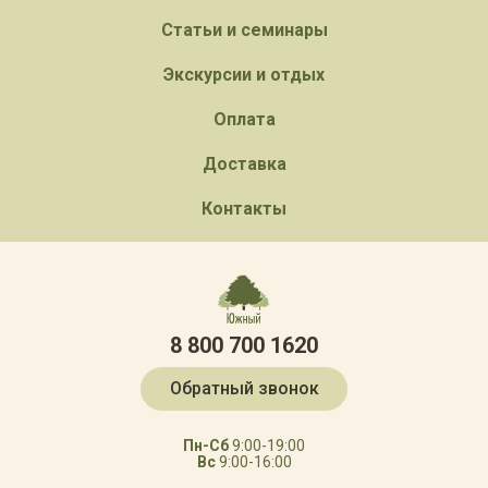
Статьи и семинары
Экскурсии и отдых
Оплата
Доставка
Контакты
8 800 700 1620
Обратный звонок
Пн-Сб
9:00-19:00
Вс
9:00-16:00