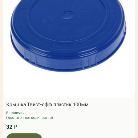
Крышка Твист-офф пластик 100мм
В наличии
(достаточное количество)
32 Р