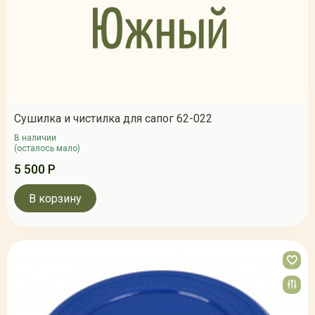
Сушилка и чистилка для сапог 62-022
В наличии
(осталось мало)
5 500 Р
В корзину