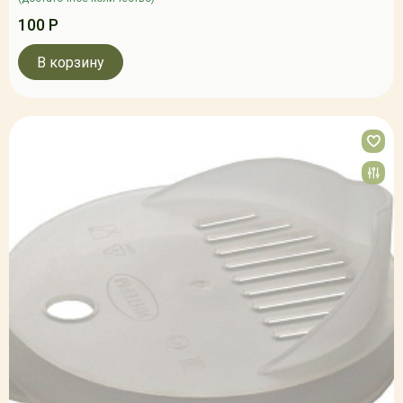
100 Р
В корзину