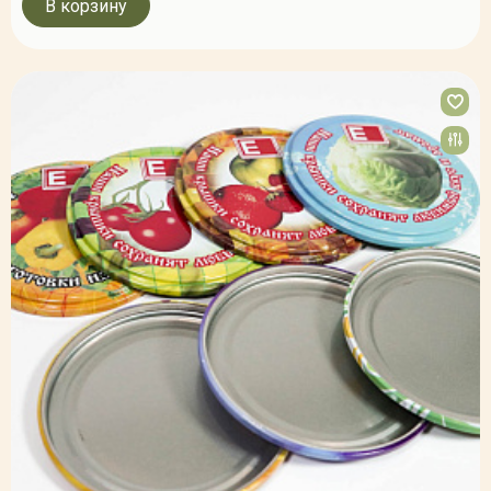
В корзину