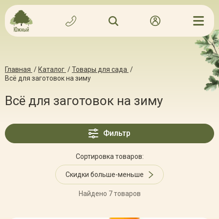
Главная
/
Каталог
/
Товары для сада
/
Всё для заготовок на зиму
Всё для заготовок на зиму
Фильтр
Сортировка товаров:
Скидки больше-меньше
Найдено 7 товаров