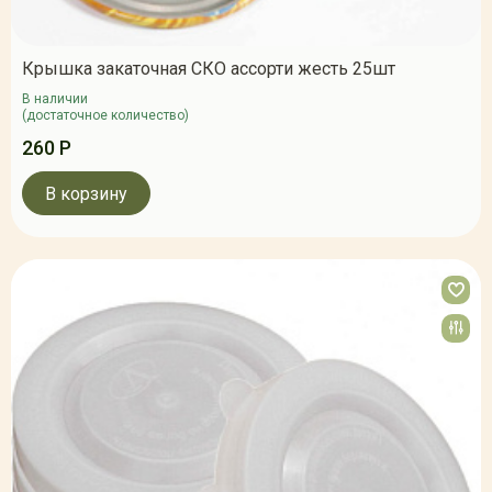
Крышка закаточная СКО ассорти жесть 25шт
В наличии
(достаточное количество)
260 Р
В корзину