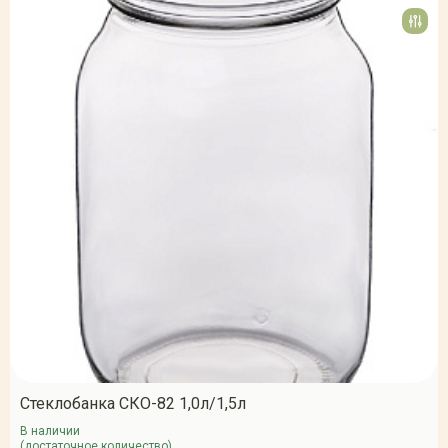
Стеклобанка СКО-82 1,0л/1,5л
В наличии
(достаточное количество)