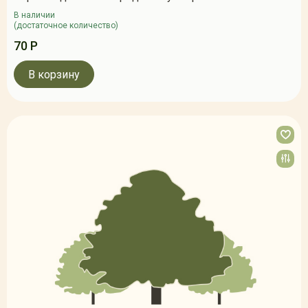
В наличии
(достаточное количество)
70 Р
В корзину