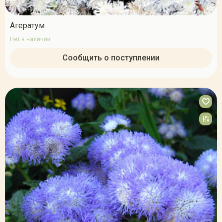
Агератум
Нет в наличии
Сообщить о поступлении