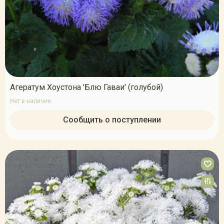
Агератум Хоустона 'Блю Гаваи' (голубой)
Нет в наличии
Сообщить о поступлении