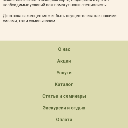
необходимых условий вам помогут наши специалисты.
Доставка саженцев может быть осуществлена как нашими
силами, так и самовывозом.
О нас
Акции
Услуги
Каталог
Статьи и семинары
Экскурсии и отдых
Оплата