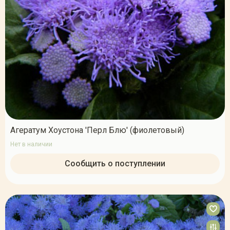
Агератум Хоустона 'Перл Блю' (фиолетовый)
Нет в наличии
Сообщить о поступлении