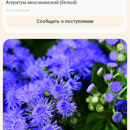
Агератум мексиканский (белый)
Нет в наличии
Сообщить о поступлении