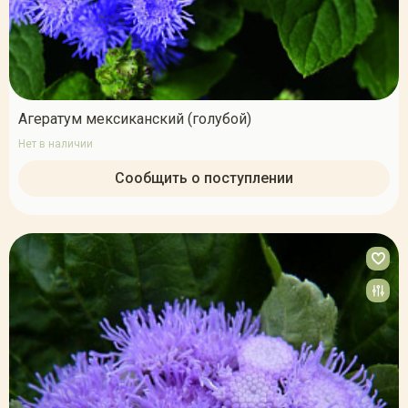
Агератум мексиканский (голубой)
Нет в наличии
Сообщить о поступлении