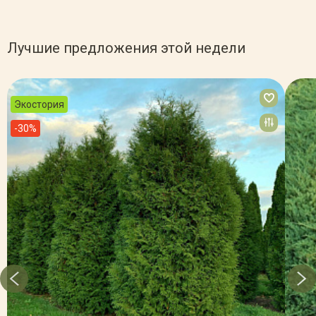
Лучшие предложения этой недели
Экостория
-30%