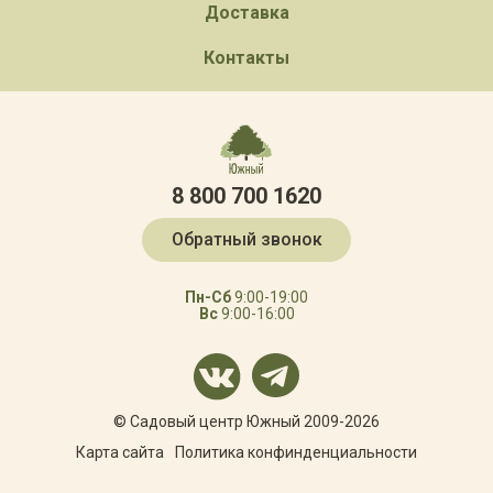
Доставка
Контакты
8 800 700 1620
Обратный звонок
Пн-Сб
9:00-19:00
Вс
9:00-16:00
© Садовый центр Южный 2009-2026
Карта сайта
Политика конфинденциальности