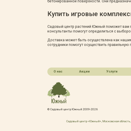
бетонированной поверхности. Они предназначен
Купить игровые комплекс
Садовый центр растений Южный поможет вам п
консультанты помогут определиться с выбором
Доставка может быть осуществлена как нашим
сотрудники помогут осуществить правильную 
О нас
Акции
Услуги
© Садовый центр Южный 2009-2026
Садовый центр «Южный», Московская область, 