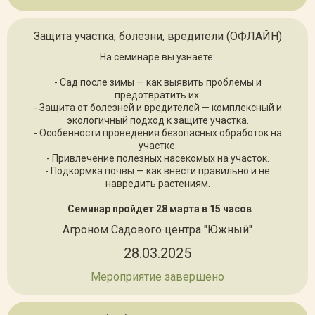
Защита участка, болезни, вредители (ОФЛАЙН)
На семинаре вы узнаете:
- Сад после зимы — как выявить проблемы и
предотвратить их.
- Защита от болезней и вредителей — комплексный и
экологичный подход к защите участка.
- Особенности проведения безопасных обработок на
участке.
- Привлечение полезных насекомых на участок.
- Подкормка почвы — как внести правильно и не
навредить растениям.
Семинар пройдет 28 марта в 15 часов
Агроном Садового центра "Южный"
28.03.2025
Мероприятие завершено