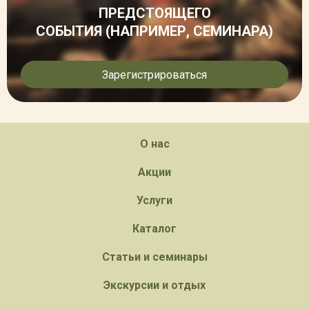
ПРЕДСТОЯЩЕГО
СОБЫТИЯ (НАПРИМЕР, СЕМИНАРА)
Зарегистрироваться
О нас
Акции
Услуги
Каталог
Статьи и семинары
Экскурсии и отдых