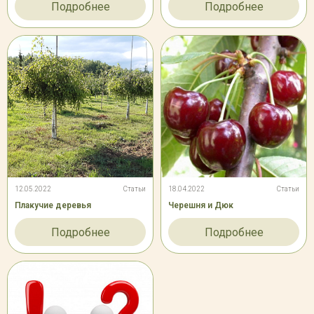
Подробнее
Подробнее
12.05.2022
Статьи
18.04.2022
Статьи
Плакучие деревья
Черешня и Дюк
Подробнее
Подробнее