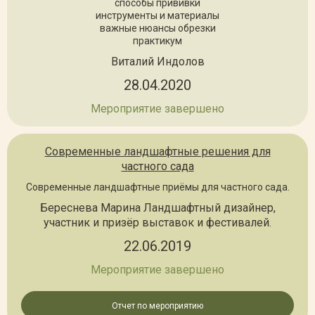
способы прививки
инструменты и материалы
важные нюансы обрезки
практикум
Виталий Индолов
28.04.2020
Мероприятие завершено
Современные ландшафтные решения для
частного сада
Современные ландшафтные приёмы для частного сада.
Береснева Марина Ландшафтный дизайнер,
участник и призёр выставок и фестивалей.
22.06.2019
Мероприятие завершено
Отчет по мероприятию