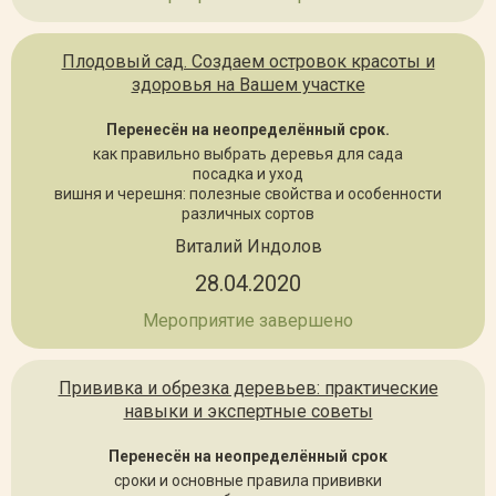
Плодовый сад. Создаем островок красоты и
здоровья на Вашем участке
Перенесён на неопределённый срок.
как правильно выбрать деревья для сада
посадка и уход
вишня и черешня: полезные свойства и особенности
различных сортов
Виталий Индолов
28.04.2020
Мероприятие завершено
Прививка и обрезка деревьев: практические
навыки и экспертные советы
Перенесён на неопределённый срок
сроки и основные правила прививки