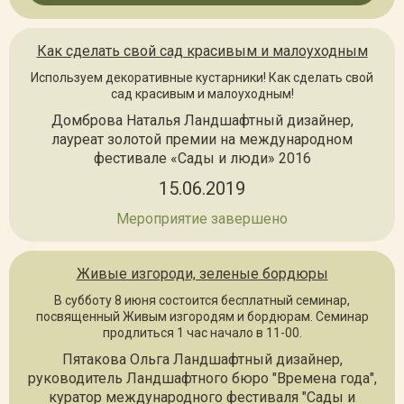
Как сделать свой сад красивым и малоуходным
Используем декоративные кустарники! Как сделать свой
сад красивым и малоуходным!
Домброва Наталья Ландшафтный дизайнер,
лауреат золотой премии на международном
фестивале «Сады и люди» 2016
15.06.2019
Мероприятие завершено
Живые изгороди, зеленые бордюры
В субботу 8 июня состоится бесплатный семинар,
посвященный Живым изгородям и бордюрам. Семинар
продлиться 1 час начало в 11-00.
Пятакова Ольга Ландшафтный дизайнер,
руководитель Ландшафтного бюро "Времена года",
куратор международного фестиваля "Сады и