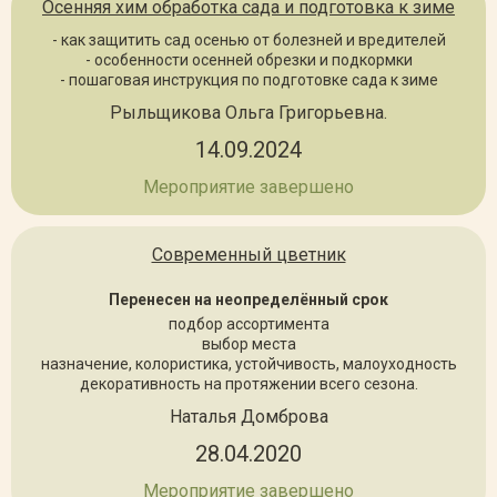
Осенняя хим обработка сада и подготовка к зиме
- как защитить сад осенью от болезней и вредителей
- особенности осенней обрезки и подкормки
- пошаговая инструкция по подготовке сада к зиме
Рыльщикова Ольга Григорьевна.
14.09.2024
Мероприятие завершено
Современный цветник
Перенесен на неопределённый срок
подбор ассортимента
выбор места
назначение, колористика, устойчивость, малоуходность
декоративность на протяжении всего сезона.
Наталья Домброва
28.04.2020
Мероприятие завершено