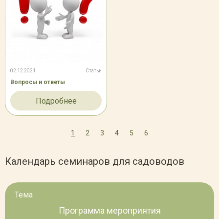
02.12.2021
Статьи
Вопросы и ответы
Подробнее
1
2
3
4
5
6
Календарь семинаров для садоводов
Тема
Программа мероприятия