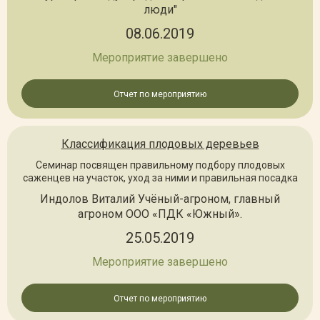
люди"
08.06.2019
Мероприятие завершено
Отчет по мероприятию
Классификация плодовых деревьев
Семинар посвящен правильному подбору плодовых
саженцев на участок, уход за ними и правильная посадка
Индолов Виталий Учёный-агроном, главный
агроном ООО «ПДК «Южный».
25.05.2019
Мероприятие завершено
Отчет по мероприятию