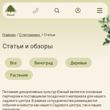
Главная
/
О питомнике
/
Статьи
Статьи и обзоры
Все
Виноград
Деревья
Растения
Питомник декоративных культур Южный является основным
партнером и поставщиком посадочного материала для нашего
садового центра. В рамках сотрудничества размещаются
события и новости как нашего Садового центра, так и наших
партнеров.