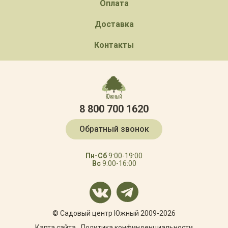
Оплата
Доставка
Контакты
8 800 700 1620
Обратный звонок
Пн-Сб
9:00-19:00
Вс
9:00-16:00
© Садовый центр Южный 2009-2026
Карта сайта
Политика конфинденциальности