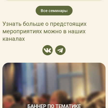
Все семинары
Узнать больше о предстоящих
мероприятиях можно в наших
каналах
БАННЕР ПО ТЕМАТИКЕ