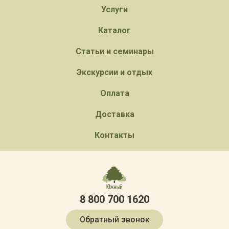
Услуги
Каталог
Статьи и семинары
Экскурсии и отдых
Оплата
Доставка
Контакты
8 800 700 1620
Обратный звонок