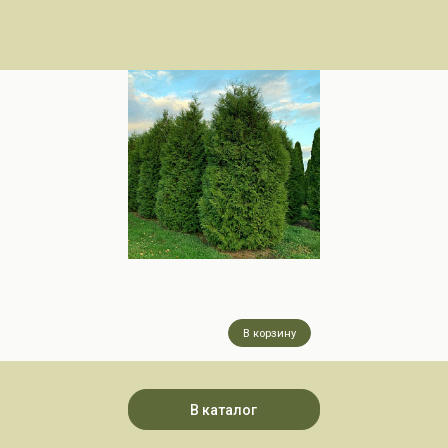
В корзину
В каталог