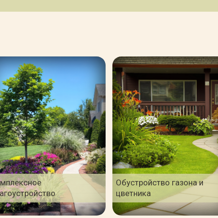
мплексное
Обустройство газона и
агоустройство
цветника