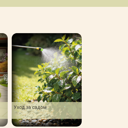
Уход за садом