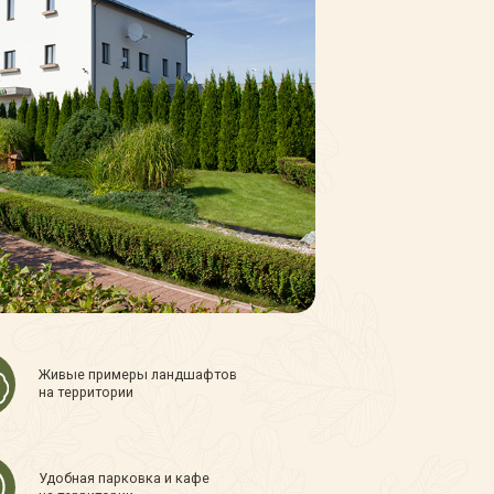
Живые примеры ландшафтов
на территории
Удобная парковка и кафе