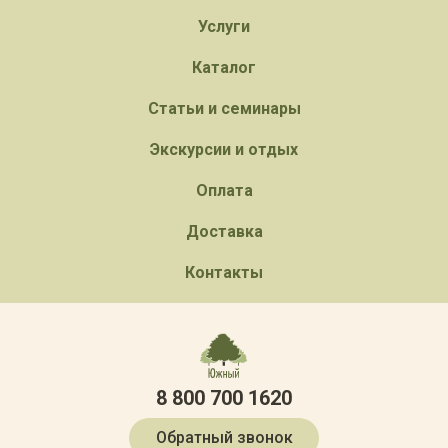
Услуги
Каталог
Статьи и семинары
Экскурсии и отдых
Оплата
Доставка
Контакты
8 800 700 1620
Обратный звонок