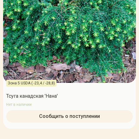
Зона 5 USDA ( -23,4 / -28,8)
Тсуга канадская 'Нана'
Нет в наличии
Сообщить о поступлении