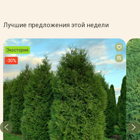
Лучшие предложения этой недели
Экостория
-30%