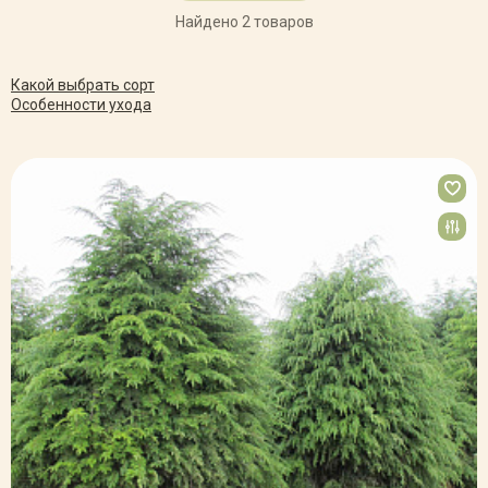
Найдено 2 товаров
Какой выбрать сорт
Особенности ухода