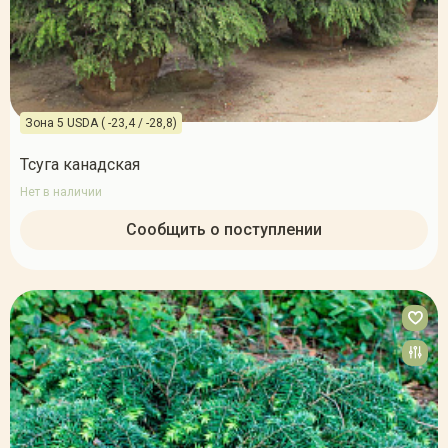
Зона 5 USDA ( -23,4 / -28,8)
Тсуга канадская
Нет в наличии
Сообщить о поступлении