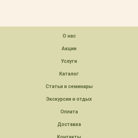
О нас
Акции
Услуги
Каталог
Статьи и семинары
Экскурсии и отдых
Оплата
Доставка
Контакты