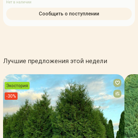
Нет в наличии
Сообщить о поступлении
Лучшие предложения этой недели
Экостория
-30%