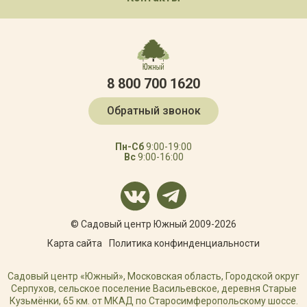
8 800 700 1620
Обратный звонок
Пн-Сб
9:00-19:00
Вс
9:00-16:00
© Садовый центр Южный 2009-2026
Карта сайта
Политика конфинденциальности
Садовый центр «Южный», Московская область, Городской округ
Серпухов, сельское поселение Васильевское, деревня Старые
Кузьмёнки, 65 км. от МКАД по Старосимферопольскому шоссе.