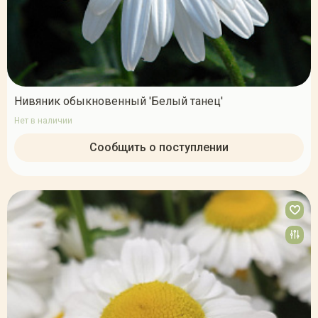
Нивяник обыкновенный 'Белый танец'
Нет в наличии
Сообщить о поступлении