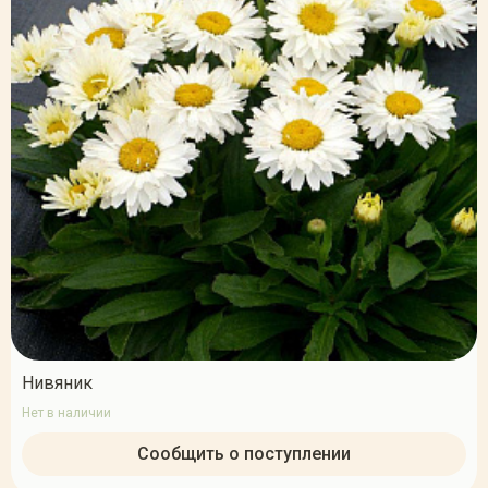
Нивяник
Нет в наличии
Сообщить о поступлении