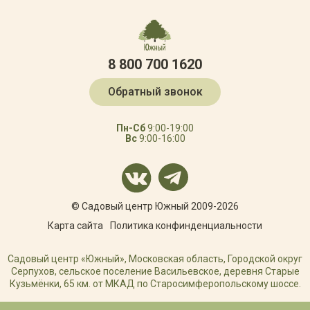
8 800 700 1620
Обратный звонок
Пн-Сб
9:00-19:00
Вс
9:00-16:00
© Садовый центр Южный 2009-2026
Карта сайта
Политика конфинденциальности
Садовый центр «Южный», Московская область, Городской округ
Серпухов, сельское поселение Васильевское, деревня Старые
Кузьмёнки, 65 км. от МКАД по Старосимферопольскому шоссе.