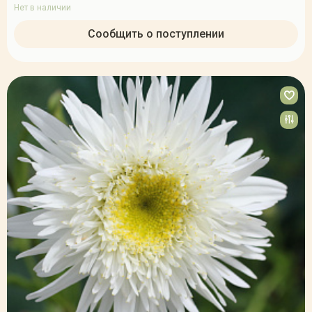
Нет в наличии
Сообщить о поступлении