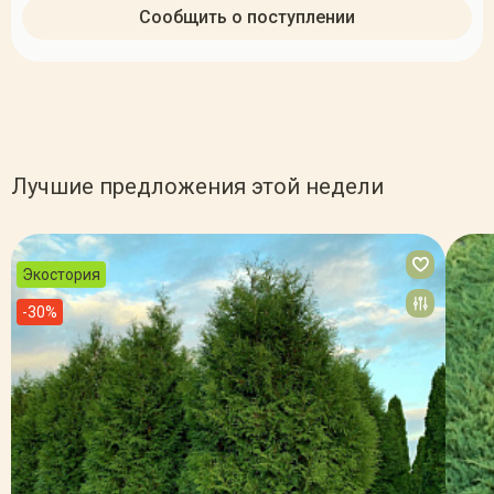
Сообщить о поступлении
Лучшие предложения этой недели
Экостория
-30%