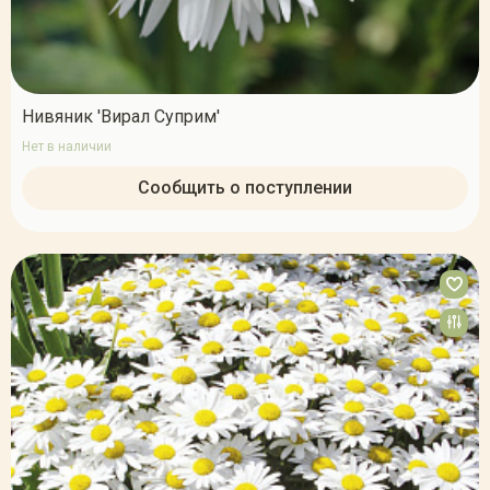
Нивяник 'Вирал Суприм'
Нет в наличии
Сообщить о поступлении