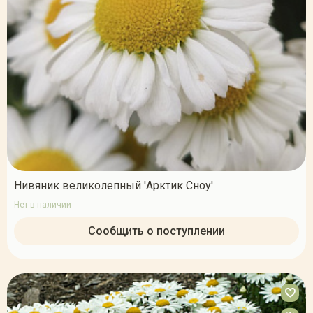
Нивяник великолепный 'Арктик Сноу'
Нет в наличии
Сообщить о поступлении