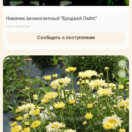
Нивяник великолепный "Бродвей Лайтс"
Нет в наличии
Сообщить о поступлении