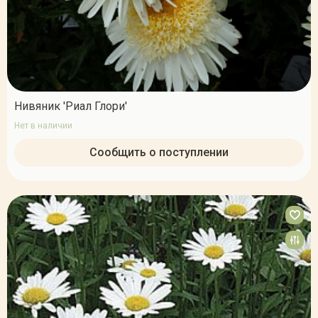
Нивяник 'Риал Глори'
Нет в наличии
Сообщить о поступлении