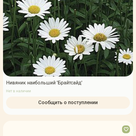
Нивяник наибольший 'Брайтсайд'
Нет в наличии
Сообщить о поступлении