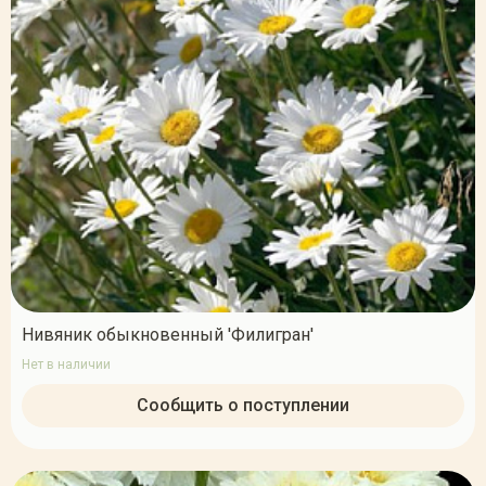
Нивяник обыкновенный 'Филигран'
Нет в наличии
Сообщить о поступлении