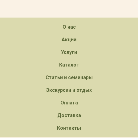
О нас
Акции
Услуги
Каталог
Статьи и семинары
Экскурсии и отдых
Оплата
Доставка
Контакты