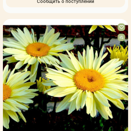
Сообщить о поступлении