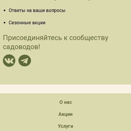
Ответы на ваши вопросы
Сезонные акции
Присоединяйтесь к сообществу
садоводов!
О нас
Акции
Услуги