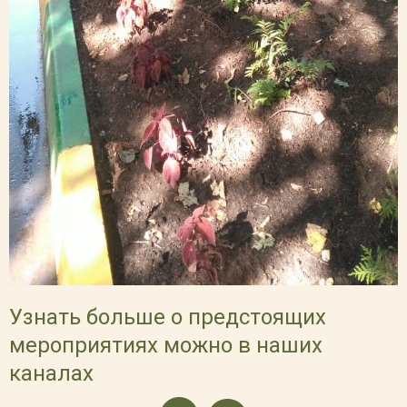
Узнать больше о предстоящих
мероприятиях можно в наших
каналах