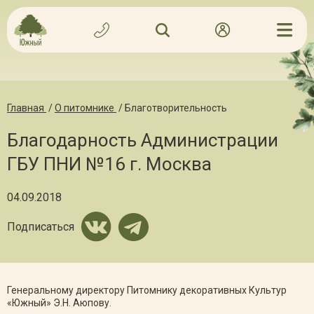
Главная
/
О питомнике
/
Благотворительность
Благодарность Администрации
ГБУ ПНИ №16 г. Москва
04.09.2018
Подписаться
Генеральному директору Питомнику декоративных Культур
«Южный» Э.Н. Аюпову.