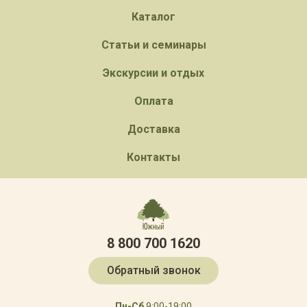
Каталог
Статьи и семинары
Экскурсии и отдых
Оплата
Доставка
Контакты
8 800 700 1620
Обратный звонок
Пн-Сб
9:00-19:00