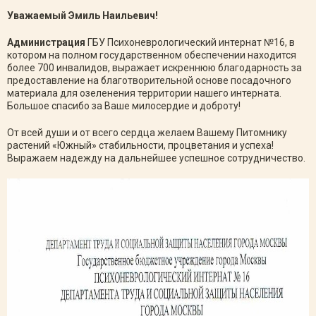
Уважаемый Эмиль Наильевич!
Администрация
ГБУ Психоневрологический интернат №16, в
котором на полном государственном обеспечении находится
более 700 инвалидов, выражает искреннюю благодарность за
предоставление на благотворительной основе посадочного
материала для озеленения территории нашего интерната.
Большое спасибо за Ваше милосердие и доброту!
От всей души и от всего сердца желаем Вашему Питомнику
растений «Южный» стабильности, процветания и успеха!
Выражаем надежду на дальнейшее успешное сотрудничество.