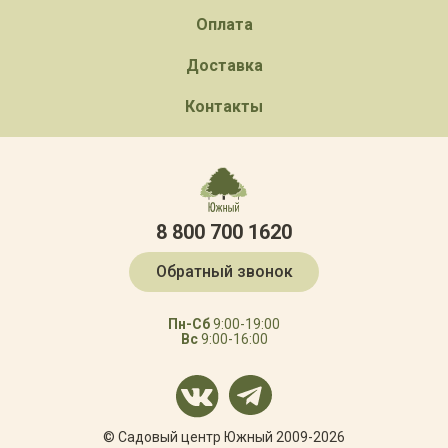
Оплата
Доставка
Контакты
8 800 700 1620
Обратный звонок
Пн-Сб
9:00-19:00
Вс
9:00-16:00
© Садовый центр Южный 2009-2026