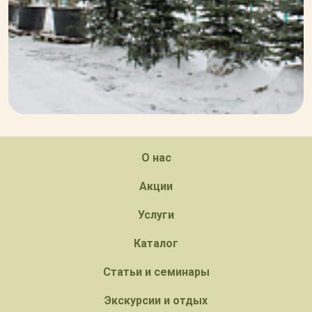
О нас
Акции
Услуги
Каталог
Статьи и семинары
Экскурсии и отдых