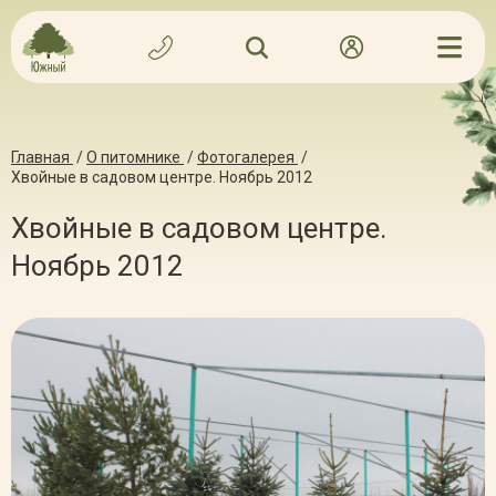
Главная
/
О питомнике
/
Фотогалерея
/
Хвойные в садовом центре. Ноябрь 2012
Хвойные в садовом центре.
Ноябрь 2012