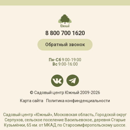
8 800 700 1620
Обратный звонок
Пн-Сб
9:00-19:00
Вс
9:00-16:00
© Садовый центр Южный 2009-2026
Карта сайта
Политика конфинденциальности
Садовый центр «Южный», Московская область, Городской округ
Серпухов, сельское поселение Васильевское, деревня Старые
Кузьмёнки, 65 км. от МКАД по Старосимферопольскому шоссе.