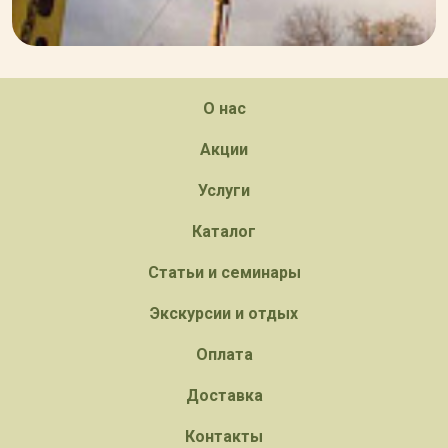
О нас
Акции
Услуги
Каталог
Статьи и семинары
Экскурсии и отдых
Оплата
Доставка
Контакты