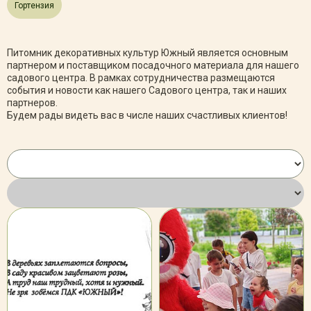
Гортензия
Питомник декоративных культур Южный является основным
партнером и поставщиком посадочного материала для нашего
садового центра. В рамках сотрудничества размещаются
события и новости как нашего Садового центра, так и наших
партнеров.
Будем рады видеть вас в числе наших счастливых клиентов!