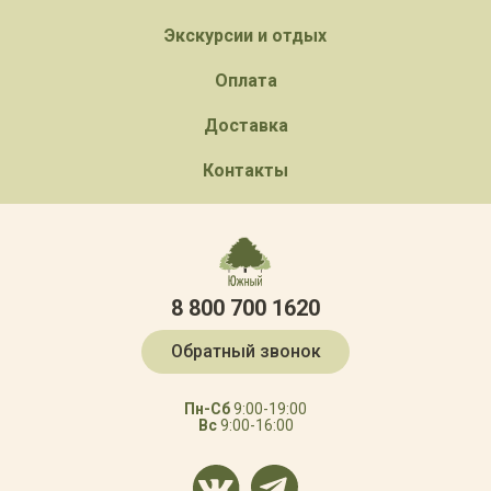
Экскурсии и отдых
Оплата
Доставка
Контакты
8 800 700 1620
Обратный звонок
Пн-Сб
9:00-19:00
Вс
9:00-16:00