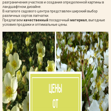
разграничения участков и создания определенной картины в
ландшафтном дизайне.
В каталоге садового центра представлен широкий выбор
различных сортов лапчатки.
Предлагаем
качественный
посадочный
материал
, выгодные
условия продажи и оптимальные цены.