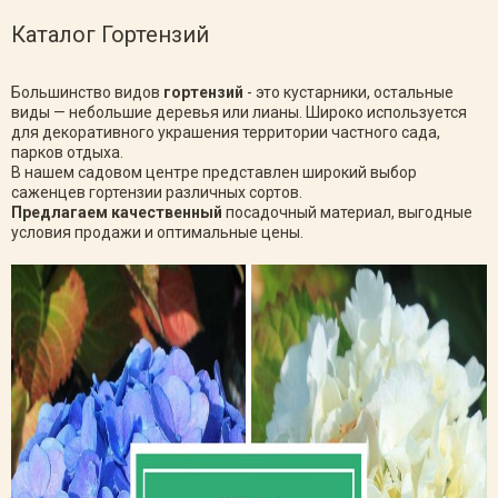
Каталог Гортензий
Большинство видов
гортензий
- это кустарники, остальные
виды — небольшие деревья или лианы. Широко используется
для декоративного украшения территории частного сада,
парков отдыха.
В нашем садовом центре представлен широкий выбор
саженцев гортензии различных сортов.
Предлагаем качественный
посадочный материал, выгодные
условия продажи и оптимальные цены.