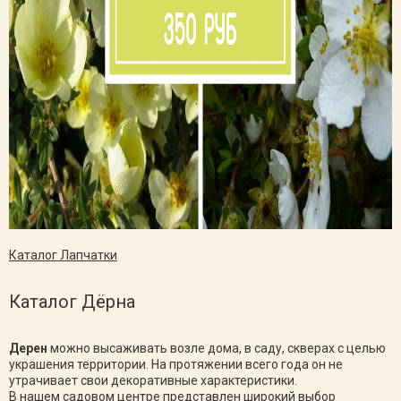
Каталог Лапчатки
Каталог Дёрна
Дерен
можно высаживать возле дома, в саду, скверах с целью
украшения территории. На протяжении всего года он не
утрачивает свои декоративные характеристики.
В нашем садовом центре представлен широкий выбор