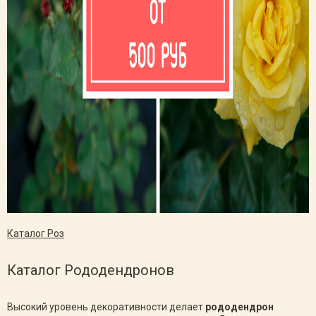
Каталог Роз
Каталог Рододендронов
Высокий уровень декоративности делает
рододендрон