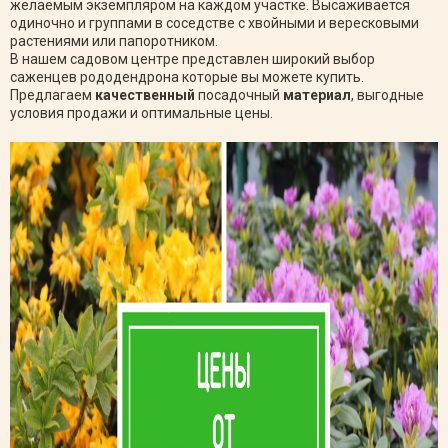
желаемым экземпляром на каждом участке. Высаживается
одиночно и группами в соседстве с хвойными и вересковыми
растениями или папоротником.
В нашем садовом центре представлен широкий выбор
саженцев рододендрона которые вы можете купить.
Предлагаем
качественный
посадочный
материал
, выгодные
условия продажи и оптимальные цены.