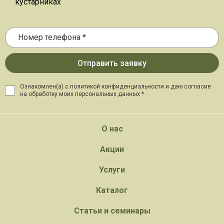
кустарниках
Ознакомлен(а) с политикой конфиденциальности и даю
согласие
на обработку моих персональных данных *
О нас
Акции
Услуги
Каталог
Статьи и семинары