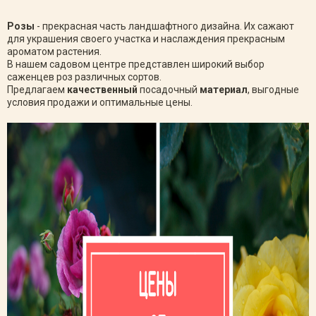
Розы
- прекрасная часть ландшафтного дизайна. Их сажают
для украшения своего участка и наслаждения прекрасным
ароматом растения.
В нашем садовом центре представлен широкий выбор
саженцев роз различных сортов.
Предлагаем
качественный
посадочный
материал
, выгодные
условия продажи и оптимальные цены.