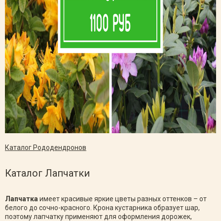
Каталог Рододендронов
Каталог Лапчатки
Лапчатка
имеет красивые яркие цветы разных оттенков – от
белого до сочно-красного. Крона кустарника образует шар,
поэтому лапчатку применяют для оформления дорожек,