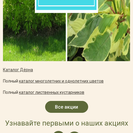
Каталог Дёрна
Полный
каталог многолетних и однолетних цветов
Полный
каталог лиственных кустарников
Все акции
Узнавайте первыми о наших акциях