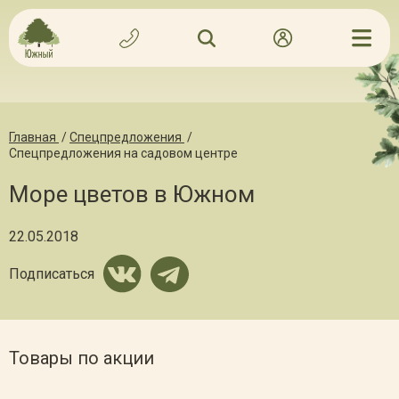
Главная
/
Спецпредложения
/
Спецпредложения на садовом центре
Море цветов в Южном
22.05.2018
Подписаться
Товары по акции