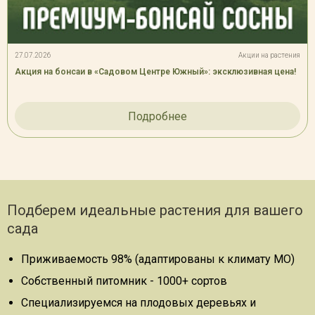
27.07.2026
Акции на растения
Акция на бонсаи в «Садовом Центре Южный»: эксклюзивная цена!
Подробнее
Подберем идеальные растения для вашего
сада
Приживаемость 98% (адаптированы к климату МО)
Собственный питомник - 1000+ сортов
Специализируемся на плодовых деревьях и