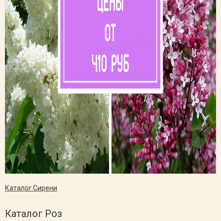
Каталог Сирени
Каталог Роз