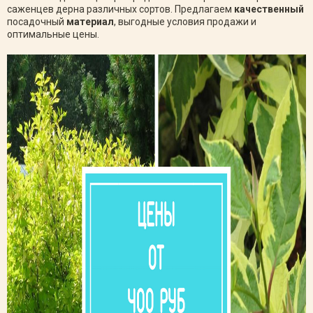
саженцев дерна различных сортов. Предлагаем
качественный
посадочный
материал
, выгодные условия продажи и
оптимальные цены.