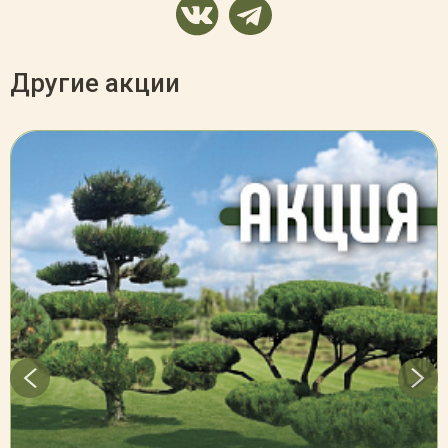
Другие акции