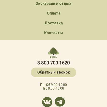
Экскурсии и отдых
Оплата
Доставка
Контакты
8 800 700 1620
Обратный звонок
Пн-Сб
9:00-19:00
Вс
9:00-16:00