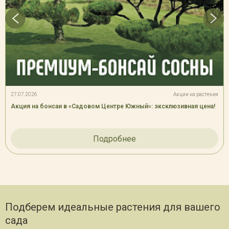
27.07.2026
Акции на растения
Акция на бонсаи в «Садовом Центре Южный»: эксклюзивная цена!
Подробнее
Подберем идеальные растения для вашего
сада