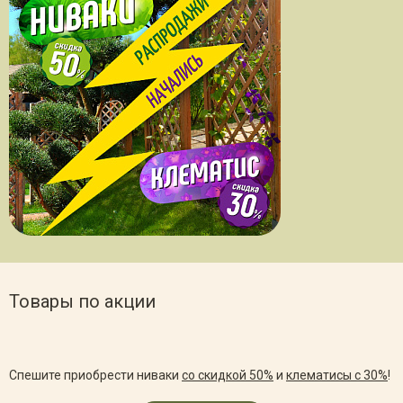
Товары по акции
Спешите приобрести ниваки
со скидкой 50%
и
клематисы с 30%
!