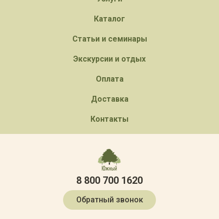
Каталог
Статьи и семинары
Экскурсии и отдых
Оплата
Доставка
Контакты
8 800 700 1620
Обратный звонок