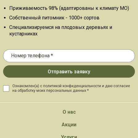
Приживаемость 98% (адаптированы к климату МО)
Собственный питомник - 1000+ сортов
Специализируемся на плодовых деревьях и
кустарниках
Ознакомлен(а) с политикой конфиденциальности и даю
согласие
на обработку моих персональных данных *
О нас
Акции
Услуги