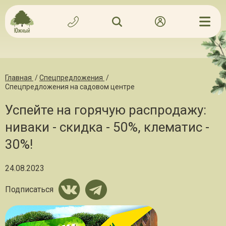
Главная
/
Спецпредложения
/
Спецпредложения на садовом центре
Успейте на горячую распродажу:
ниваки - скидка - 50%, клематис -
30%!
24.08.2023
Подписаться