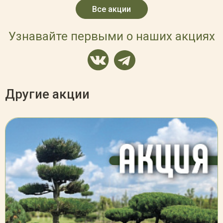
Все акции
Узнавайте первыми о наших акциях
Другие акции