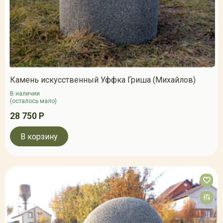
Камень искусственный Уффка Гриша (Михайлов)
В наличии
(осталось мало)
28 750 Р
В корзину