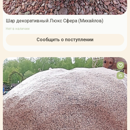
Шар декоративный Люкс Сфера (Михайлов)
Нет в наличии
Сообщить о поступлении