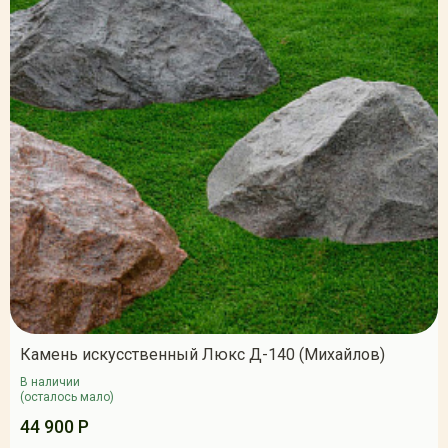
Камень искусственный Люкс Д-140 (Михайлов)
В наличии
(осталось мало)
44 900 Р