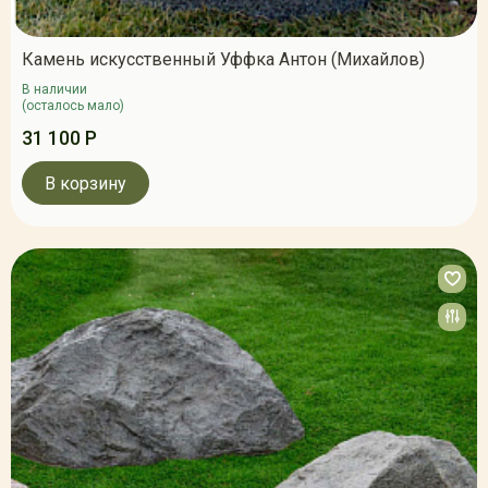
Камень искусственный Уффка Антон (Михайлов)
В наличии
(осталось мало)
31 100 Р
В корзину