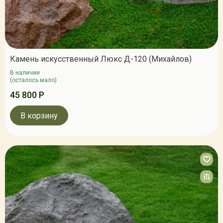
Камень искусственный Люкс Д-120 (Михайлов)
В наличии
(осталось мало)
45 800 Р
В корзину