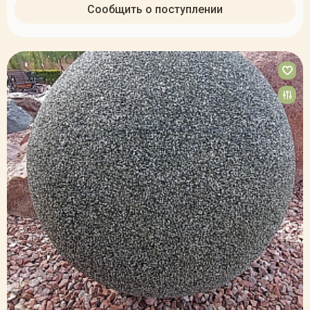
Сообщить о поступлении