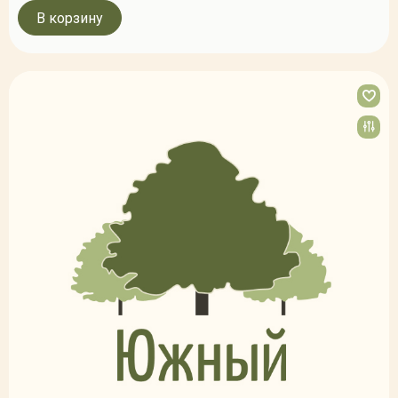
В корзину