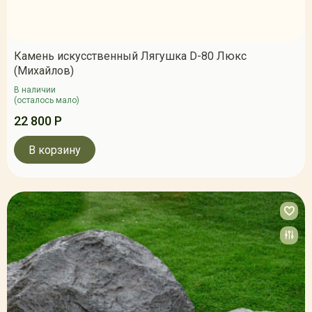
Камень искусственный Лягушка D-80 Люкс
(Михайлов)
В наличии
(осталось мало)
22 800 Р
В корзину