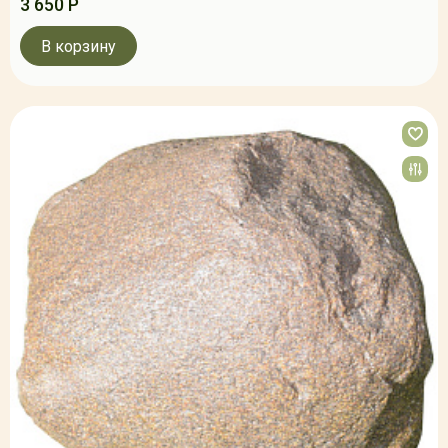
3 650 Р
В корзину