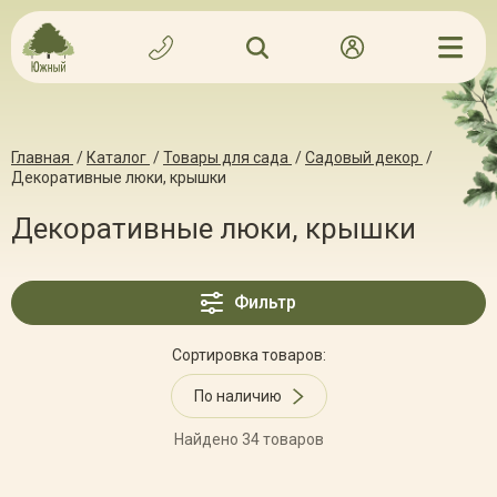
Главная
/
Каталог
/
Товары для сада
/
Садовый декор
/
Декоративные люки, крышки
Декоративные люки, крышки
Фильтр
Сортировка товаров:
По наличию
Найдено 34 товаров