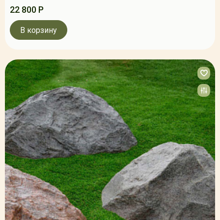
22 800 Р
В корзину