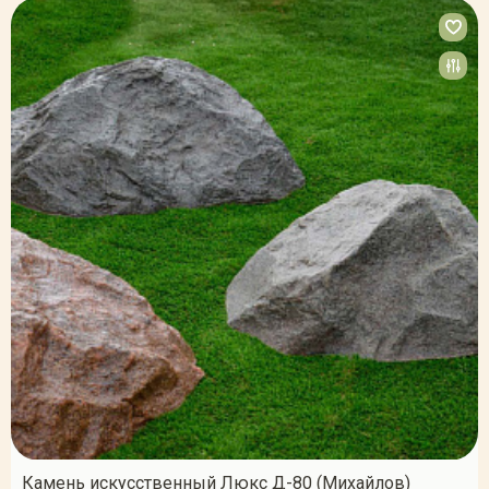
Камень искусственный Люкс Д-80 (Михайлов)