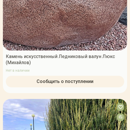
Камень искусственный Ледниковый валун Люкс
(Михайлов)
Нет в наличии
Сообщить о поступлении