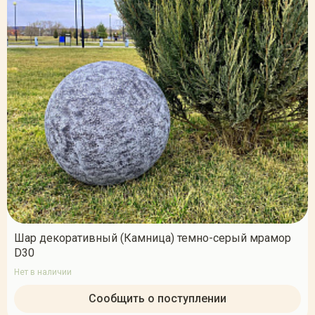
Шар декоративный (Камница) темно-серый мрамор
D30
Нет в наличии
Сообщить о поступлении