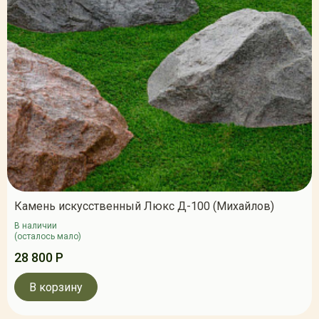
Камень искусственный Люкс Д-100 (Михайлов)
В наличии
(осталось мало)
28 800 Р
В корзину