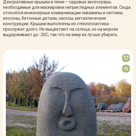
Декоративные крышки и люки – садовые аксессуары,
необходимые для маскировки неприглядных элементов. Сюда
относятся инженерные коммуникации скважины и септики,
кессоны, бетонные детали, насосы, металлические
конструкции. Крышки выполнены из стеклопластика -
прослужат долго. Не выцветают на солнце, но на морозе
выдерживают до -20С, так что на зиму их лучше убирать.