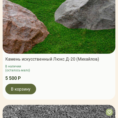
Камень искусственный Люкс Д-20 (Михайлов)
В наличии
(осталось мало)
5 500 Р
В корзину