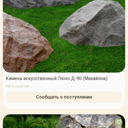
Камень искусственный Люкс Д-90 (Михайлов)
Нет в наличии
Сообщить о поступлении