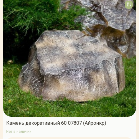
Камень декоративный 60 07807 (Айронкр)
Нет в наличии