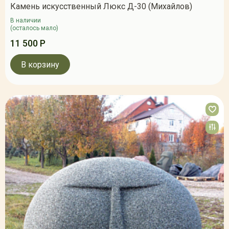
Камень искусственный Люкс Д-30 (Михайлов)
В наличии
(осталось мало)
11 500 Р
В корзину