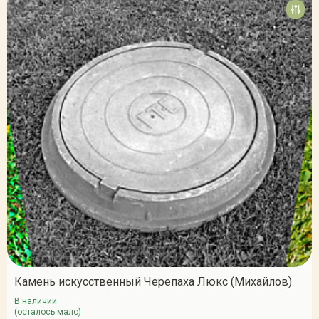
Камень искусственный Черепаха Люкс (Михайлов)
В наличии
(осталось мало)