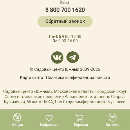
8 800 700 1620
Обратный звонок
Пн-Сб
9:00-19:00
Вс
9:00-16:00
© Садовый центр Южный 2009-2026
Карта сайта
Политика конфинденциальности
Садовый центр «Южный», Московская область, Городской округ
Серпухов, сельское поселение Васильевское, деревня Старые
Кузьмёнки, 65 км. от МКАД по Старосимферопольскому шоссе.
РАЗРАБОТКА САЙТА
Акции
Избранное
Корзина
Каталог