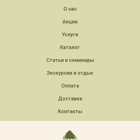
О нас
Акции
Услуги
Каталог
Статьи и семинары
Экскурсии и отдых
Оплата
Доставка
Контакты