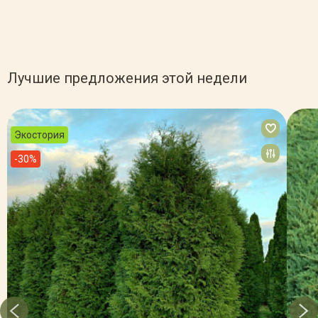
Лучшие предложения этой недели
Экостория
-30%