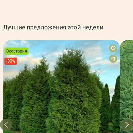
Лучшие предложения этой недели
Экостория
-30%