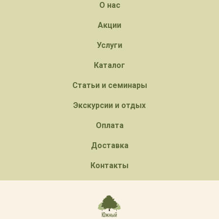
О нас
Акции
Услуги
Каталог
Статьи и семинары
Экскурсии и отдых
Оплата
Доставка
Контакты