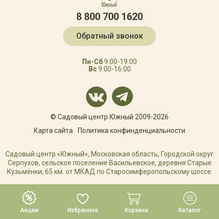
8 800 700 1620
Обратный звонок
Пн-Сб
9:00-19:00
Вс
9:00-16:00
© Садовый центр Южный 2009-2026
Карта сайта
Политика конфинденциальности
Садовый центр «Южный», Московская область, Городской округ
Серпухов, сельское поселение Васильевское, деревня Старые
Кузьмёнки, 65 км. от МКАД по Старосимферопольскому шоссе.
РАЗРАБОТКА САЙТА
Акции
Избранное
Корзина
Каталог