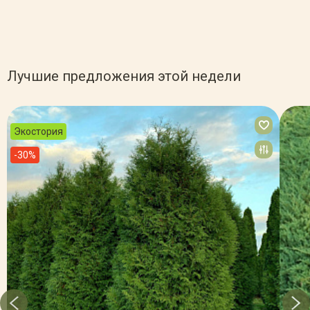
Лучшие предложения этой недели
Экостория
-30%