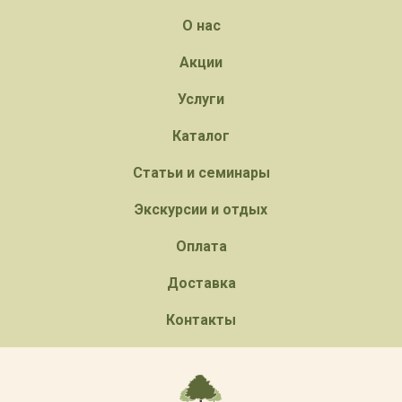
О нас
Акции
Услуги
Каталог
Статьи и семинары
Экскурсии и отдых
Оплата
Доставка
Контакты