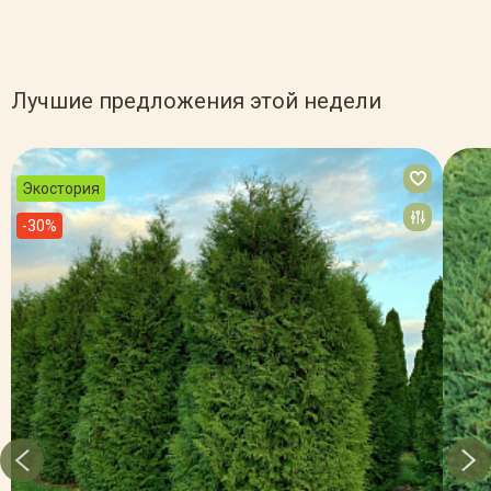
Лучшие предложения этой недели
Экостория
-30%