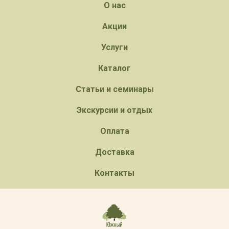
О нас
Акции
Услуги
Каталог
Статьи и семинары
Экскурсии и отдых
Оплата
Доставка
Контакты