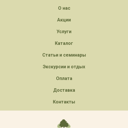
О нас
Акции
Услуги
Каталог
Статьи и семинары
Экскурсии и отдых
Оплата
Доставка
Контакты