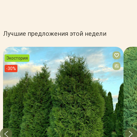
Лучшие предложения этой недели
Экостория
-30%