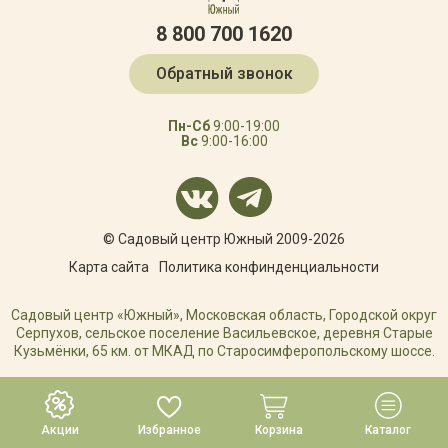
8 800 700 1620
Обратный звонок
Пн-Сб
9:00-19:00
Вс
9:00-16:00
© Садовый центр Южный 2009-2026
Карта сайта
Политика конфинденциальности
Садовый центр «Южный», Московская область, Городской округ
Серпухов, сельское поселение Васильевское, деревня Старые
Кузьмёнки, 65 км. от МКАД по Старосимферопольскому шоссе.
РАЗРАБОТКА САЙТА
Акции
Избранное
Корзина
Каталог