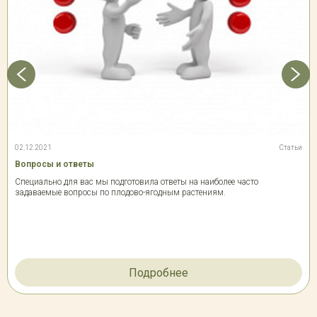
02.12.2021
Статьи
Вопросы и ответы
Специально для вас мы подготовила ответы на наиболее часто
задаваемые вопросы по плодово-ягодным растениям.
Подробнее