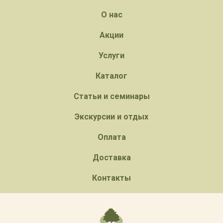
О нас
Акции
Услуги
Каталог
Статьи и семинары
Экскурсии и отдых
Оплата
Доставка
Контакты