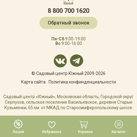
8 800 700 1620
Обратный звонок
Пн-Сб
9:00-19:00
Вс
9:00-16:00
© Садовый центр Южный 2009-2026
Карта сайта
Политика конфинденциальности
Садовый центр «Южный», Московская область, Городской округ
Серпухов, сельское поселение Васильевское, деревня Старые
Кузьмёнки, 65 км. от МКАД по Старосимферопольскому шоссе.
РАЗРАБОТКА САЙТА
Акции
Избранное
Корзина
Каталог