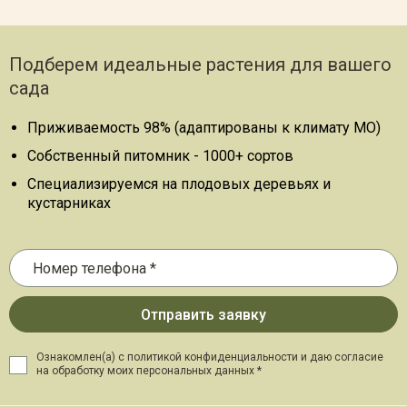
Подберем идеальные растения для вашего
сада
Приживаемость 98% (адаптированы к климату МО)
Собственный питомник - 1000+ сортов
Специализируемся на плодовых деревьях и
кустарниках
Ознакомлен(а) с политикой конфиденциальности и даю
согласие
на обработку моих персональных данных *