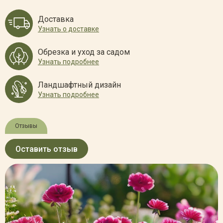
Доставка
Узнать о доставке
Обрезка и уход за садом
Узнать подробнее
Ландшафтный дизайн
Узнать подробнее
Отзывы
Оставить отзыв