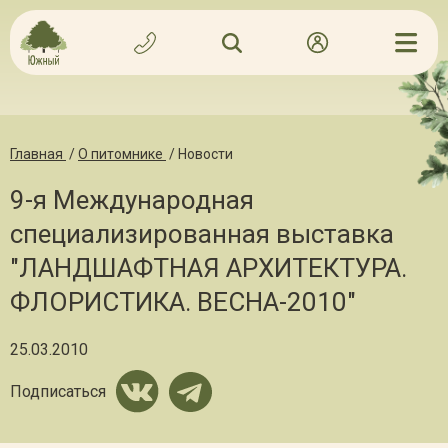
Главная
/
О питомнике
/
Новости
9-я Международная
специализированная выставка
"ЛАНДШАФТНАЯ АРХИТЕКТУРА.
ФЛОРИСТИКА. ВЕСНА-2010"
25.03.2010
Подписаться