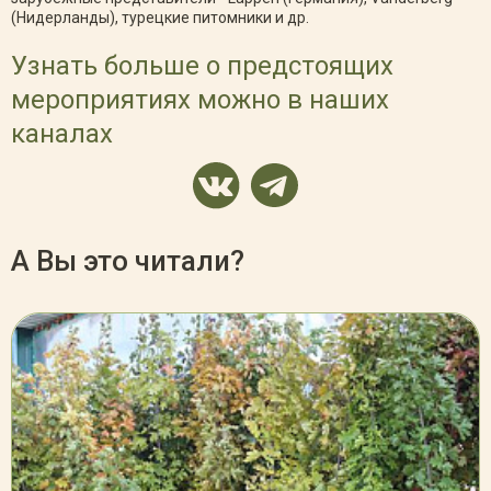
(Нидерланды), турецкие питомники и др.
Узнать больше о предстоящих
мероприятиях можно в наших
каналах
А Вы это читали?