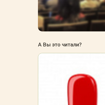
А Вы это читали?