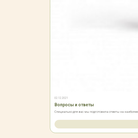
02.12.2021
Вопросы и ответы
Специально для вас мы подготовила ответы на наиболе