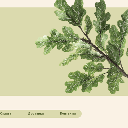
Оплата
Доставка
Контакты