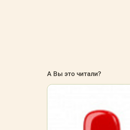
А Вы это читали?