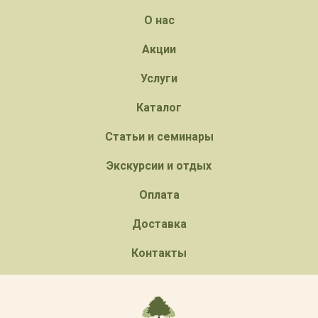
О нас
Акции
Услуги
Каталог
Статьи и семинары
Экскурсии и отдых
Оплата
Доставка
Контакты