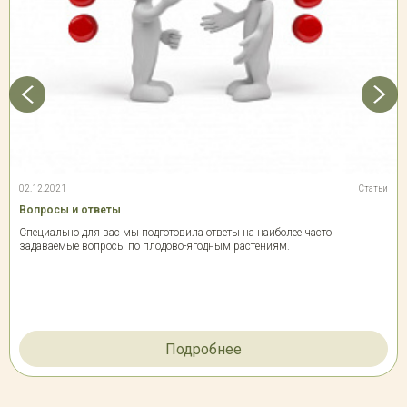
02.12.2021
Статьи
Вопросы и ответы
Специально для вас мы подготовила ответы на наиболее часто
задаваемые вопросы по плодово-ягодным растениям.
Подробнее