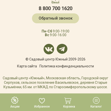
8 800 700 1620
Обратный звонок
Пн-Сб
9:00-19:00
Вс
9:00-16:00
© Садовый центр Южный 2009-2026
Карта сайта
Политика конфинденциальности
Садовый центр «Южный», Московская область, Городской округ
Серпухов, сельское поселение Васильевское, деревня Старые
Кузьмёнки, 65 км. от МКАД по Старосимферопольскому шоссе.
РАЗРАБОТКА САЙТА
Акции
Избранное
Корзина
Каталог