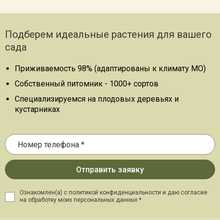
Подберем идеальные растения для вашего
сада
Приживаемость 98% (адаптированы к климату МО)
Собственный питомник - 1000+ сортов
Специализируемся на плодовых деревьях и
кустарниках
Ознакомлен(а) с политикой конфиденциальности и даю
согласие
на обработку моих персональных данных *