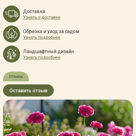
Доставка
Узнать о доставке
Обрезка и уход за садом
Узнать подробнее
Ландшафтный дизайн
Узнать подробнее
Отзывы
Оставить отзыв