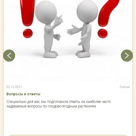
02.12.2021
Статьи
Вопросы и ответы
Специально для вас мы подготовила ответы на наиболее часто
задаваемые вопросы по плодово-ягодным растениям.