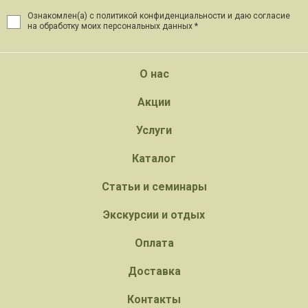
Ознакомлен(а) с политикой конфиденциальности и даю
согласие
на обработку моих персональных данных *
О нас
Акции
Услуги
Каталог
Статьи и семинары
Экскурсии и отдых
Оплата
Доставка
Контакты