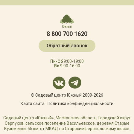
8 800 700 1620
Обратный звонок
Пн-Сб
9:00-19:00
Вс
9:00-16:00
© Садовый центр Южный 2009-2026
Карта сайта
Политика конфинденциальности
Садовый центр «Южный», Московская область, Городской округ
Серпухов, сельское поселение Васильевское, деревня Старые
Кузьмёнки, 65 км. от МКАД по Старосимферопольскому шоссе.