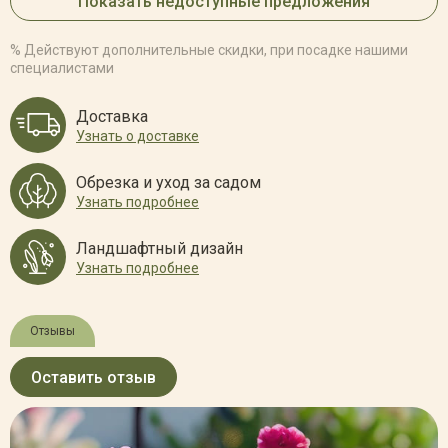
Показать недоступные предложения
% Действуют дополнительные скидки, при посадке нашими
специалистами
Доставка
Узнать о доставке
Обрезка и уход за садом
Узнать подробнее
Ландшафтный дизайн
Узнать подробнее
Отзывы
Оставить отзыв