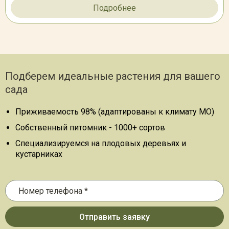
Подробнее
Подберем идеальные растения для вашего
сада
Приживаемость 98% (адаптированы к климату МО)
Собственный питомник - 1000+ сортов
Специализируемся на плодовых деревьях и
кустарниках