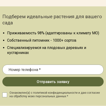
Подберем идеальные растения для вашего
сада
Приживаемость 98% (адаптированы к климату МО)
Собственный питомник - 1000+ сортов
Специализируемся на плодовых деревьях и
кустарниках
Ознакомлен(а) с политикой конфиденциальности и даю
согласие
на обработку моих персональных данных *