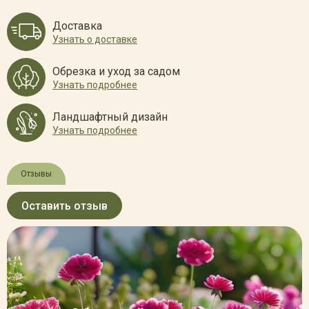
Доставка
Узнать о доставке
Обрезка и уход за садом
Узнать подробнее
Ландшафтный дизайн
Узнать подробнее
Отзывы
Оставить отзыв