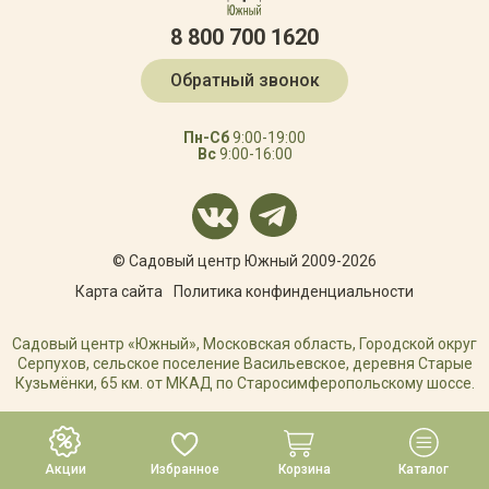
8 800 700 1620
Обратный звонок
Пн-Сб
9:00-19:00
Вс
9:00-16:00
© Садовый центр Южный 2009-2026
Карта сайта
Политика конфинденциальности
Садовый центр «Южный», Московская область, Городской округ
Серпухов, сельское поселение Васильевское, деревня Старые
Кузьмёнки, 65 км. от МКАД по Старосимферопольскому шоссе.
РАЗРАБОТКА САЙТА
Акции
Избранное
Корзина
Каталог