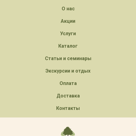
О нас
Акции
Услуги
Каталог
Статьи и семинары
Экскурсии и отдых
Оплата
Доставка
Контакты