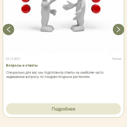
02.12.2021
Статьи
Вопросы и ответы
Специально для вас мы подготовила ответы на наиболее часто
задаваемые вопросы по плодово-ягодным растениям.
Подробнее