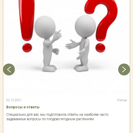
02.12.2021
Статьи
Вопросы и ответы
Специально для вас мы подготовила ответы на наиболее часто
задаваемые вопросы по плодово-ягодным растениям.