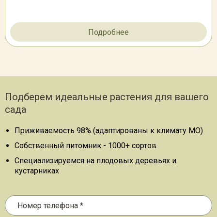
Подробнее
Подберем идеальные растения для вашего
сада
Приживаемость 98% (адаптированы к климату МО)
Собственный питомник - 1000+ сортов
Специализируемся на плодовых деревьях и
кустарниках