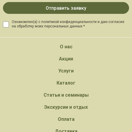
Ознакомлен(а) с политикой конфиденциальности и даю
согласие
на обработку моих персональных данных *
О нас
Акции
Услуги
Каталог
Статьи и семинары
Экскурсии и отдых
Оплата
Доставка