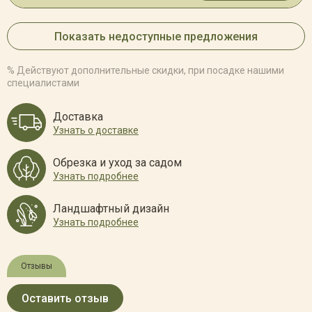
Показать недоступные предложения
% Действуют дополнительные скидки, при посадке нашими
специалистами
Доставка
Узнать о доставке
Обрезка и уход за садом
Узнать подробнее
Ландшафтный дизайн
Узнать подробнее
Отзывы
Оставить отзыв