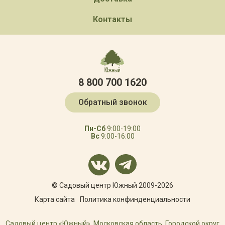
Контакты
8 800 700 1620
Обратный звонок
Пн-Сб
9:00-19:00
Вс
9:00-16:00
© Садовый центр Южный 2009-2026
Карта сайта
Политика конфинденциальности
Садовый центр «Южный», Московская область, Городской округ