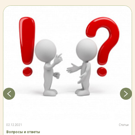
02.12.2021
Статьи
Вопросы и ответы