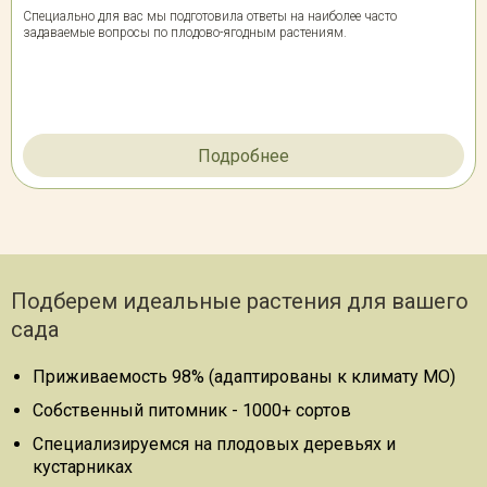
Специально для вас мы подготовила ответы на наиболее часто
задаваемые вопросы по плодово-ягодным растениям.
Подробнее
Подберем идеальные растения для вашего
сада
Приживаемость 98% (адаптированы к климату МО)
Собственный питомник - 1000+ сортов
Специализируемся на плодовых деревьях и
кустарниках