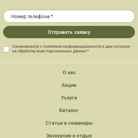
Ознакомлен(а) с политикой конфиденциальности и даю
согласие
на обработку моих персональных данных *
О нас
Акции
Услуги
Каталог
Статьи и семинары
Экскурсии и отдых