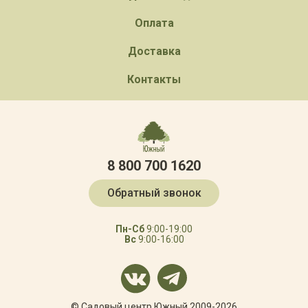
Оплата
Доставка
Контакты
8 800 700 1620
Обратный звонок
Пн-Сб
9:00-19:00
Вс
9:00-16:00
© Садовый центр Южный 2009-2026