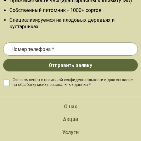
Приживаемость 98% (адаптированы к климату МО)
Собственный питомник - 1000+ сортов
Специализируемся на плодовых деревьях и
кустарниках
Ознакомлен(а) с политикой конфиденциальности и даю
согласие
на обработку моих персональных данных *
О нас
Акции
Услуги