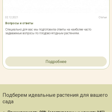
02.12.2021
Статьи
Вопросы и ответы
Специально для вас мы подготовила ответы на наиболее часто
задаваемые вопросы по плодово-ягодным растениям.
Подробнее
Подберем идеальные растения для вашего
сада