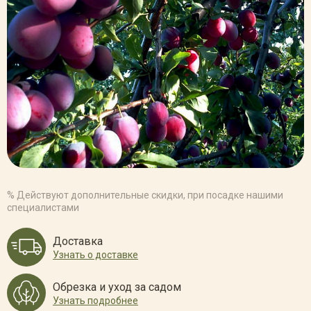
% Действуют дополнительные скидки, при посадке нашими
специалистами
Доставка
Узнать о доставке
Обрезка и уход за садом
Узнать подробнее