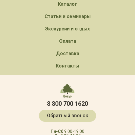
Каталог
Статьи и семинары
Экскурсии и отдых
Оплата
Доставка
Контакты
8 800 700 1620
Обратный звонок
Пн-Сб
9:00-19:00