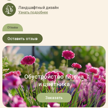
Ландшафтный дизайн
Узнать подробнее
Отзывы
Оставить отзыв
Обустройство газона
и цветника
Заказать