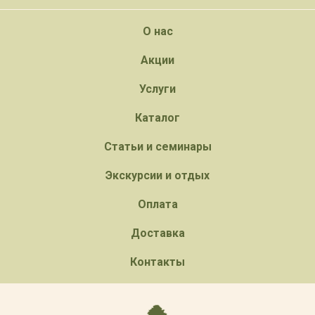
О нас
Акции
Услуги
Каталог
Статьи и семинары
Экскурсии и отдых
Оплата
Доставка
Контакты