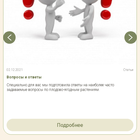
02.12.2021
Статьи
Вопросы и ответы
Специально для вас мы подготовила ответы на наиболее часто
задаваемые вопросы по плодово-ягодным растениям.
Подробнее