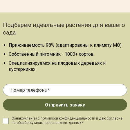
Подберем идеальные растения для вашего
сада
Приживаемость 98% (адаптированы к климату МО)
Собственный питомник - 1000+ сортов
Специализируемся на плодовых деревьях и
кустарниках
Ознакомлен(а) с политикой конфиденциальности и даю
согласие
на обработку моих персональных данных *