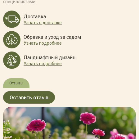
специалистами
Доставка
Узнать о доставке
Обрезка и уход за садом
Узнать подробнее
Ландшафтный дизайн
Узнать подробнее
Отзывы
Оставить отзыв