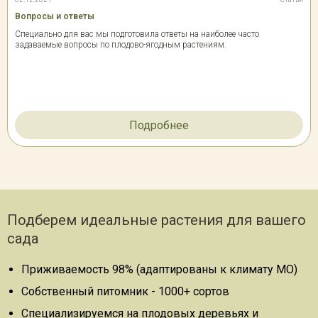
Вопросы и ответы
Специально для вас мы подготовила ответы на наиболее часто
задаваемые вопросы по плодово-ягодным растениям.
Подробнее
Подберем идеальные растения для вашего
сада
Приживаемость 98% (адаптированы к климату МО)
Собственный питомник - 1000+ сортов
Специализируемся на плодовых деревьях и