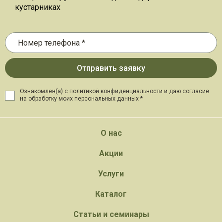
кустарниках
Ознакомлен(а) с политикой конфиденциальности и даю
согласие
на обработку моих персональных данных *
О нас
Акции
Услуги
Каталог
Статьи и семинары