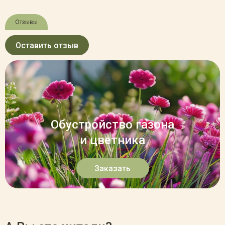
Отзывы
Оставить отзыв
Обустройство газона
и цветника
Заказать