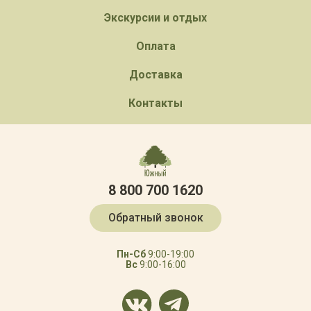
Экскурсии и отдых
Оплата
Доставка
Контакты
8 800 700 1620
Обратный звонок
Пн-Сб
9:00-19:00
Вс
9:00-16:00