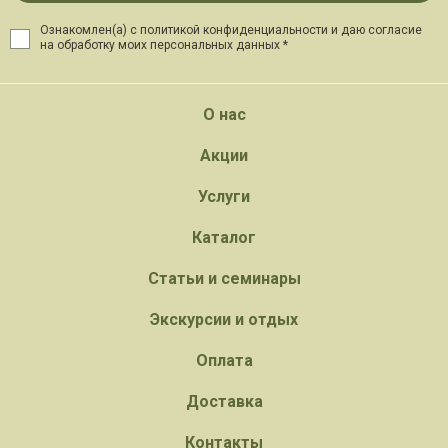
Ознакомлен(а) с политикой конфиденциальности и даю
согласие
на обработку моих персональных данных *
О нас
Акции
Услуги
Каталог
Статьи и семинары
Экскурсии и отдых
Оплата
Доставка
Контакты