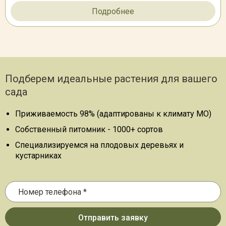
Подробнее
Подберем идеальные растения для вашего
сада
Приживаемость 98% (адаптированы к климату МО)
Собственный питомник - 1000+ сортов
Специализируемся на плодовых деревьях и
кустарниках