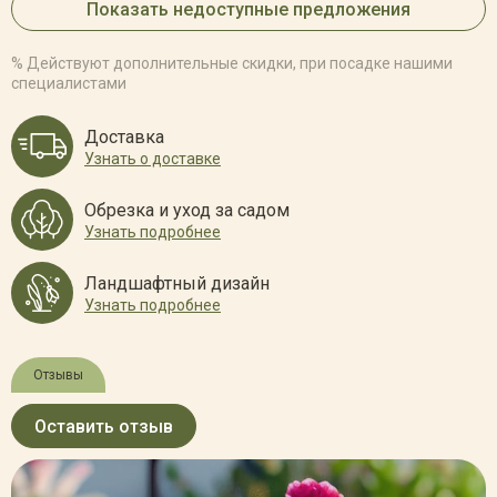
Показать недоступные предложения
% Действуют дополнительные скидки, при посадке нашими
специалистами
Доставка
Узнать о доставке
Обрезка и уход за садом
Узнать подробнее
Ландшафтный дизайн
Узнать подробнее
Отзывы
Оставить отзыв