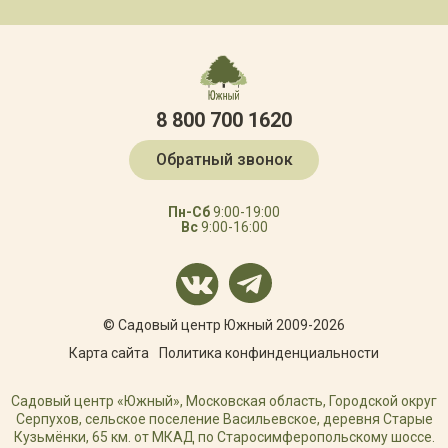
8 800 700 1620
Обратный звонок
Пн-Сб
9:00-19:00
Вс
9:00-16:00
© Садовый центр Южный 2009-2026
Карта сайта
Политика конфинденциальности
Садовый центр «Южный», Московская область, Городской округ
Серпухов, сельское поселение Васильевское, деревня Старые
Кузьмёнки, 65 км. от МКАД по Старосимферопольскому шоссе.