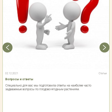
02.12.2021
Статьи
Вопросы и ответы
Специально для вас мы подготовила ответы на наиболее часто
задаваемые вопросы по плодово-ягодным растениям.